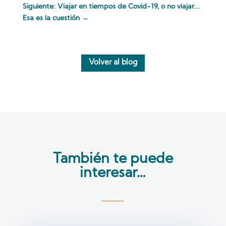
Siguiente: Viajar en tiempos de Covid-19, o no viajar...
Esa es la cuestión
→
Volver al blog
También te puede
interesar…