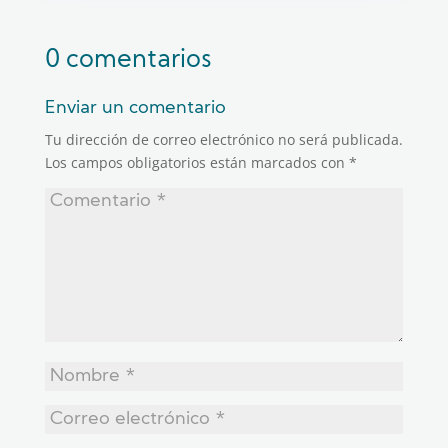
0 comentarios
Enviar un comentario
Tu dirección de correo electrónico no será publicada.
Los campos obligatorios están marcados con
*