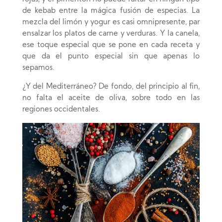
de kebab entre la mágica fusión de especias. La
mezcla del limón y yogur es casi omnipresente, par
ensalzar los platos de carne y verduras. Y la canela,
ese toque especial que se pone en cada receta y
que da el punto especial sin que apenas lo
sepamos.
¿Y del Mediterráneo? De fondo, del principio al fin,
no falta el aceite de oliva, sobre todo en las
regiones occidentales.