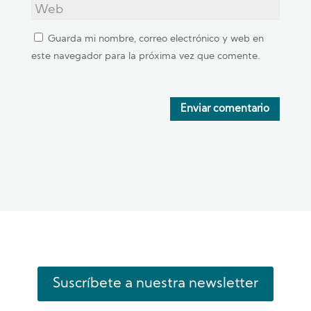
Guarda mi nombre, correo electrónico y web en
este navegador para la próxima vez que comente.
Enviar comentario
Suscríbete a nuestra newsletter