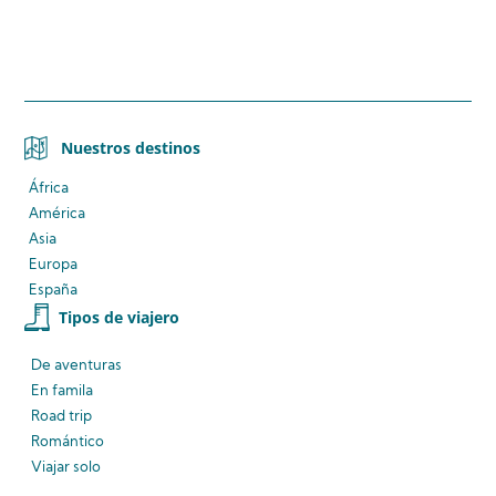
Nuestros destinos
África
América
Asia
Europa
España
Tipos de viajero
De aventuras
En famila
Road trip
Romántico
Viajar solo