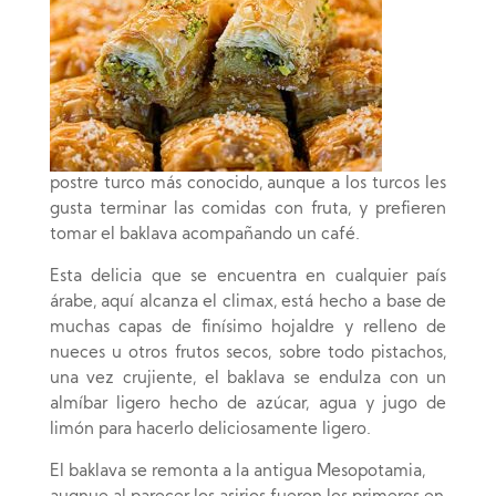
postre turco más conocido, aunque a los turcos les
gusta terminar las comidas con fruta, y prefieren
tomar el baklava acompañando un café.
Esta delicia que se encuentra en cualquier país
árabe, aquí alcanza el climax, está hecho a base de
muchas capas de finísimo hojaldre y relleno de
nueces u otros frutos secos, sobre todo pistachos,
una vez crujiente, el baklava se endulza con un
almíbar ligero hecho de azúcar, agua y jugo de
limón para hacerlo deliciosamente ligero.
El baklava se remonta a la antigua Mesopotamia,