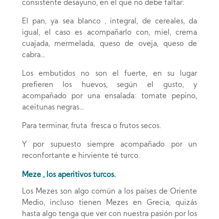
consistente desayuno, en el que no debe faltar:
El pan, ya sea blanco , integral, de cereales, da
igual, el caso es acompañarlo con, miel, crema
cuajada, mermelada, queso de oveja, queso de
cabra…
Los embutidos no son el fuerte, en su lugar
prefieren los huevos, según el gusto, y
acompañado por una ensalada: tomate pepino,
aceitunas negras…
Para terminar, fruta fresca o frutos secos.
Y por supuesto siempre acompañado por un
reconfortante e hirviente té turco.
Meze , los aperitivos turcos.
Los Mezes son algo común a los países de Oriente
Medio, incluso tienen Mezes en Grecia, quizás
hasta algo tenga que ver con nuestra pasión por los