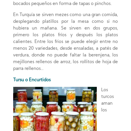
bocados pequeños en forma de tapas o pinchos.
En Turquía se sirven mezes como una gran comida,
desplegando platillos por la mesa como si no
hubiera un mañana. Se sirven en dos grupos,
primero los platos fríos y después los platos
calientes. Entre los frios se puede elegir entre no
menos 20 variedades, desde ensaladas, a patés de
verdura, donde no puede faltar la berenjena, los
mejillones rellenos de arroz, los rollitos de hoja de
parra rellenos…
Tursu o Encurtidos
Los
turcos
aman
los