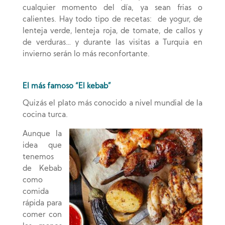
cualquier momento del día, ya sean frias o
calientes. Hay todo tipo de recetas: de yogur, de
lenteja verde, lenteja roja, de tomate, de callos y
de verduras… y durante las visitas a Turquia en
invierno serán lo más reconfortante.
El más famoso “El kebab”
Quizás el plato más conocido a nivel mundial de la
cocina turca.
Aunque la
idea que
tenemos
de Kebab
como
comida
rápida para
comer con