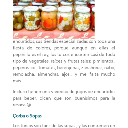
encurtidos, sus tiendas especializadas son toda una
fiesta de colores, porque aunque en ellas el
pepinillo es el rey, los turcos encurten casi de todo
tipo de vegetales, raíces y frutas tales: pimientos ,
pepinos, col, tomates, berenjenas, zanahorias, nabo,
remolacha, almendras, ajos… y me falta mucho
más.
Incluso tienen una variedad de jugos de encurtidos
para beber, dicen que son buenísimos para la
resaca 😉
Çorba o Sopas
Los turcos son fans de las sopas , y las consumen en