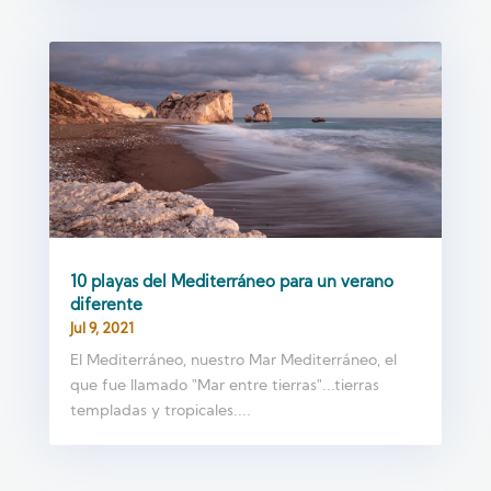
10 playas del Mediterráneo para un verano
diferente
Jul 9, 2021
El Mediterráneo, nuestro Mar Mediterráneo, el
que fue llamado "Mar entre tierras"...tierras
templadas y tropicales....