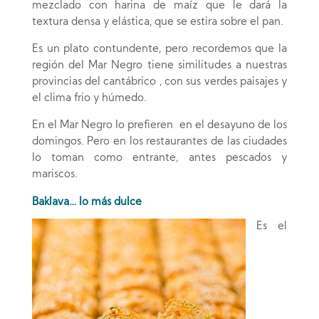
mezclado con harina de maíz que le dará la
textura densa y elástica, que se estira sobre el pan.
Es un plato contundente, pero recordemos que la
región del Mar Negro tiene similitudes a nuestras
provincias del cantábrico , con sus verdes paisajes y
el clima frio y húmedo.
En el Mar Negro lo prefieren en el desayuno de los
domingos. Pero en los restaurantes de las ciudades
lo toman como entrante, antes pescados y
mariscos.
Baklava… lo más dulce
Es el