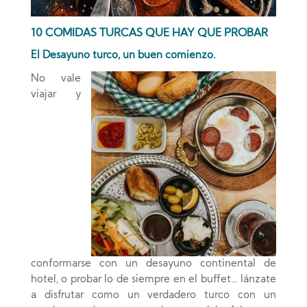
10 COMIDAS TURCAS QUE HAY QUE PROBAR
El Desayuno turco, un buen comienzo.
No vale
viajar y
conformarse con un desayuno continental de
hotel, o probar lo de siempre en el buffet… lánzate
a disfrutar como un verdadero turco con un