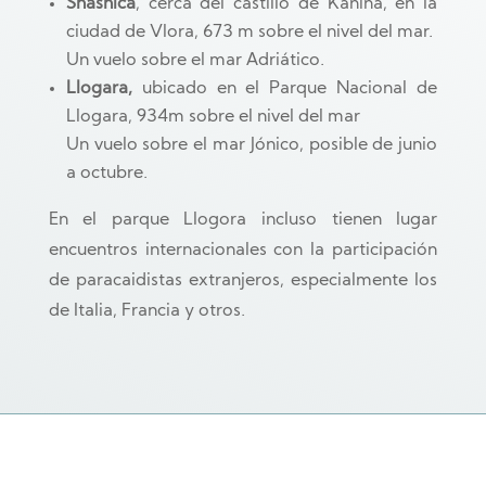
Shashica
, cerca del castillo de Kanina, en la
ciudad de Vlora, 673 m sobre el nivel del mar.
Un vuelo sobre el mar Adriático.
Llogara,
ubicado en el Parque Nacional de
Llogara, 934m sobre el nivel del mar
Un vuelo sobre el mar Jónico, posible de junio
a octubre.
En el parque Llogora incluso tienen lugar
encuentros internacionales con la participación
de paracaidistas extranjeros, especialmente los
de Italia, Francia y otros.