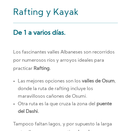
Rafting y Kayak
De 1 a varios días.
Los fascinantes valles Albaneses son recorridos
por numerosos ríos y arroyos ideales para
practicar
Rafting.
Las mejores opciones son los
valles de Osum
,
donde la ruta de rafting incluye los
maravillosos cañones de Osumi.
Otra ruta es la que cruza la zona del
puente
del Dashi.
Tampoco faltan lagos, y por supuesto la larga