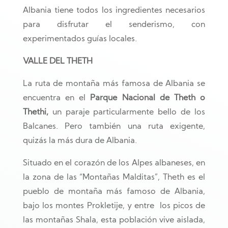
Albania tiene todos los ingredientes necesarios
para disfrutar el senderismo, con
experimentados guías locales.
VALLE DEL THETH
La ruta de montaña más famosa de Albania se
encuentra en el
Parque Nacional de Theth o
Thethi,
un paraje particularmente bello de los
Balcanes. Pero también una ruta exigente,
quizás la más dura de Albania.
Situado en el corazón de los Alpes albaneses, en
la zona de las “Montañas Malditas”, Theth es el
pueblo de montaña más famoso de Albania,
bajo los montes Prokletije, y entre los picos de
las montañas Shala, esta población vive aislada,