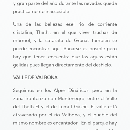
y gran parte del año durante las nevadas queda
prácticamente inaccesible.
Una de las bellezas esel rio de corriente
cristalina, Thethi, en el que viven truchas de
mármol, y la catarata de Grunas también se
puede encontrar aquí. Bañarse es posible pero
hay que tener. encuentra que las aguas están
gelidas pues llegan directamente del deshielo.
VALLE DE VALBONA
Seguimos en los Alpes Dináricos, pero en la
zona fronteriza con Montenegro, entre el Valle
del Theth
El
y el de Lumi I Gashit. El valle está
atravesado por el río Valbona, y el pueblo del
mismo nombre es encantador. En el parque hay