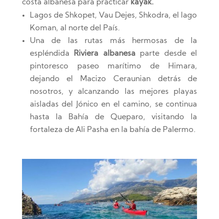
costa albanesa para practicar
kayak.
Lagos de Shkopet, Vau Dejes, Shkodra, el lago
Koman, al norte del País.
Una de las rutas más hermosas de la
espléndida
Riviera albanesa
parte desde el
pintoresco paseo marítimo de Himara,
dejando el Macizo Ceraunian detrás de
nosotros, y alcanzando las mejores playas
aisladas del Jónico en el camino, se continua
hasta la Bahía de Queparo, visitando la
fortaleza de Ali Pasha en la bahía de Palermo.