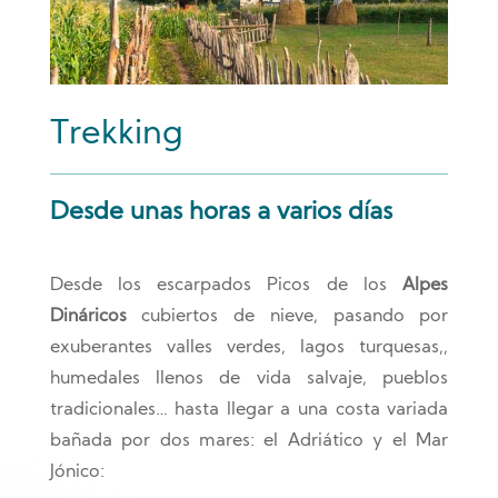
Trekking
Desde unas horas a varios días
Desde los escarpados Picos de los
Alpes
Dináricos
cubiertos de nieve, pasando por
exuberantes valles verdes, lagos turquesas,,
humedales llenos de vida salvaje, pueblos
tradicionales… hasta llegar a una costa variada
bañada por dos mares: el Adriático y el Mar
Jónico: