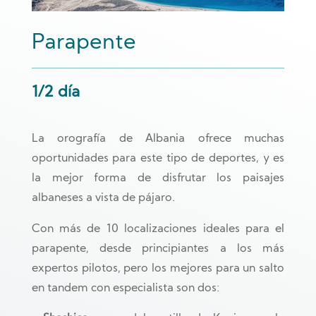
Parapente
1/2 día
La orografía de Albania ofrece muchas
oportunidades para este tipo de deportes, y es
la mejor forma de disfrutar los paisajes
albaneses a vista de pájaro.
Con más de 10 localizaciones ideales para el
parapente, desde principiantes a los más
expertos pilotos, pero los mejores para un salto
en tandem con especialista son dos: