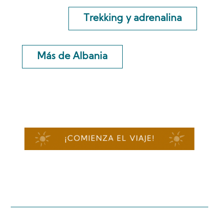
Trekking y adrenalina
Más de Albania