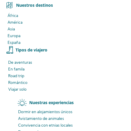
Nuestros destinos
África
América
Asia
Europa
España
Tipos de viajero
De aventuras
En famila
Road trip
Romántico
Viajar solo
Nuestras experiencias
Dormir en alojamientos únicos
Avistamiento
de animales
Convivencia
con etnias
locales