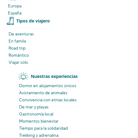
Europa
España
Tipos de viajero
De aventuras
En famila
Road trip
Romántico
Viajar solo
Nuestras experiencias
Dormir en alojamientos únicos
Avistamiento
de animales
Convivencia
con etnias
locales
De mar y playas
Gastronomía local
Momentos bienestar
Tiempo para la solidaridad
Trekking y adrenalina