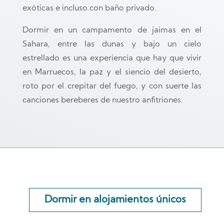
exóticas e incluso con baño privado.
Dormir en un campamento de jaimas en el
Sahara, entre las dunas y bajo un cielo
estrellado es una experiencia que hay que vivir
en Marruecos, la paz y el siencio del desierto,
roto por el crepitar del fuego, y con suerte las
canciones bereberes de nuestro anfitriones.
Dormir en alojamientos únicos