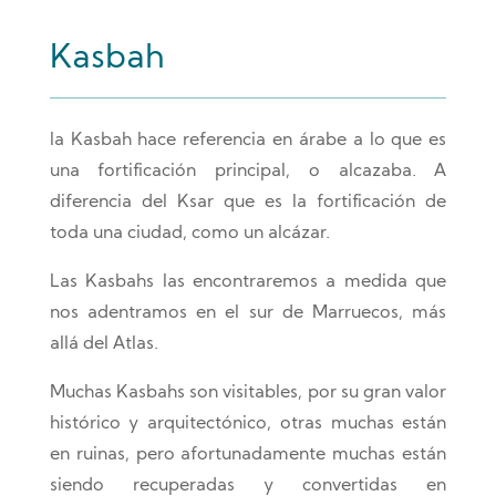
Kasbah
la Kasbah hace referencia en árabe a lo que es
una fortificación principal, o alcazaba. A
diferencia del Ksar que es la fortificación de
toda una ciudad, como un alcázar.
Las Kasbahs las encontraremos a medida que
nos adentramos en el sur de Marruecos, más
allá del Atlas.
Muchas Kasbahs son visitables, por su gran valor
histórico y arquitectónico, otras muchas están
en ruinas, pero afortunadamente muchas están
siendo recuperadas y convertidas en