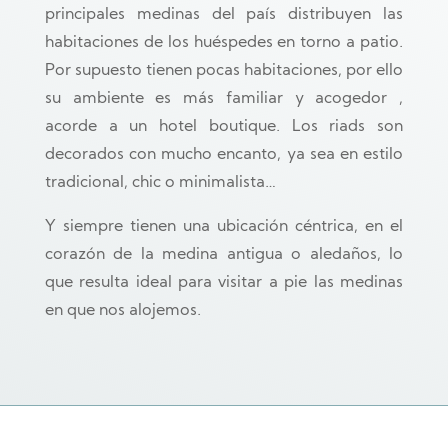
principales medinas del país distribuyen las
habitaciones de los huéspedes en torno a patio.
Por supuesto tienen pocas habitaciones, por ello
su ambiente es más familiar y acogedor ,
acorde a un hotel boutique. Los riads son
decorados con mucho encanto, ya sea en estilo
tradicional, chic o minimalista…
Y siempre tienen una ubicación céntrica, en el
corazón de la medina antigua o aledaños, lo
que resulta ideal para visitar a pie las medinas
en que nos alojemos.