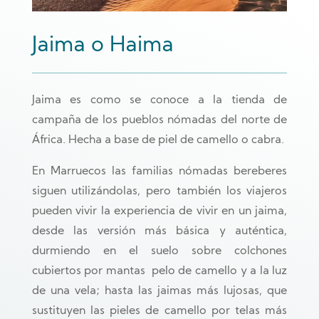
Jaima o Haima
Jaima es como se conoce a la tienda de
campaña de los pueblos nómadas del norte de
África. Hecha a base de piel de camello o cabra.
En Marruecos las familias nómadas bereberes
siguen utilizándolas, pero también los viajeros
pueden vivir la experiencia de vivir en un jaima,
desde las versión más básica y auténtica,
durmiendo en el suelo sobre colchones
cubiertos por mantas pelo de camello y a la luz
de una vela; hasta las jaimas más lujosas, que
sustituyen las pieles de camello por telas más