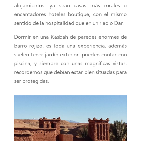
alojamientos, ya sean casas más rurales o
encantadores hoteles boutique, con el mismo
sentido de la hospitalidad que en un riad o Dar.
Dormir en una Kasbah de paredes enormes de
barro rojizo, es toda una experiencia, además
suelen tener jardín exterior, pueden contar con
piscina, y siempre con unas magníficas vistas,
recordemos que debían estar bien situadas para
ser protegidas.