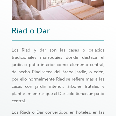
Riad o Dar
Los Riad y dar son las casas o palacios
tradicionales marroquíes donde destaca el
jardín o patio interior como elemento central,
de hecho Riad viene del árabe jardín, o edén,
por ello normalmente Riad se refiere más a las
casas con jardín interior, árboles frutales y
plantas, mientras que el Dar solo tienen un patio
central.
Los Riads o Dar convertidos en hoteles, en las