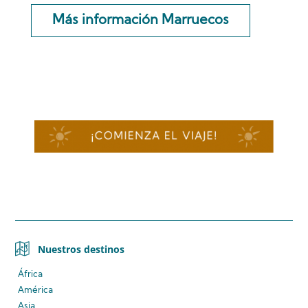
Más información Marruecos
Nuestros destinos
África
América
Asia