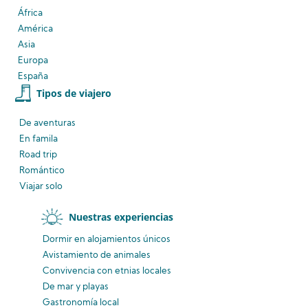
África
América
Asia
Europa
España
Tipos de viajero
De aventuras
En famila
Road trip
Romántico
Viajar solo
Nuestras experiencias
Dormir en alojamientos únicos
Avistamiento
de animales
Convivencia
con etnias
locales
De mar y playas
Gastronomía local