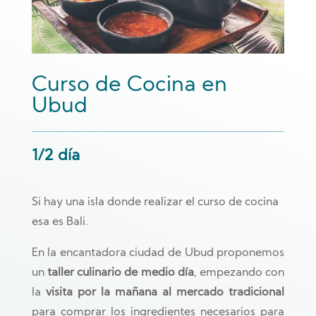
Curso de Cocina en
Ubud
1/2 día
Si hay una isla donde realizar el curso de cocina
esa es Bali.
En la encantadora ciudad de Ubud proponemos
un
taller culinario de medio día
, empezando con
la
visita por la mañana al mercado tradicional
para comprar los ingredientes necesarios para