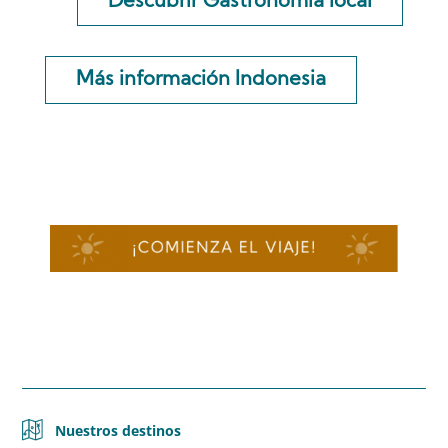
Descubrir Gastronomía local
Más información Indonesia
Nuestros destinos