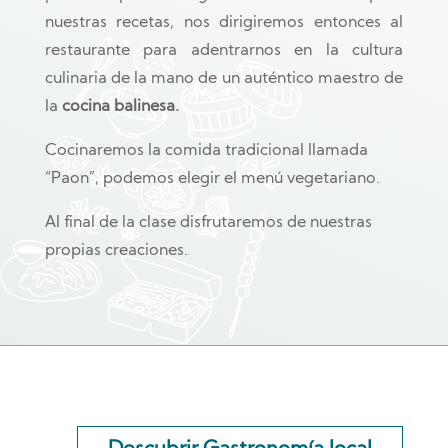
nuestras recetas, nos dirigiremos entonces al
restaurante para adentrarnos en la cultura
culinaria de la mano de un auténtico maestro de
la
cocina balinesa.
Cocinaremos la comida tradicional llamada
“Paon”, podemos elegir el menú vegetariano.
Al final de la clase disfrutaremos de nuestras
propias creaciones.