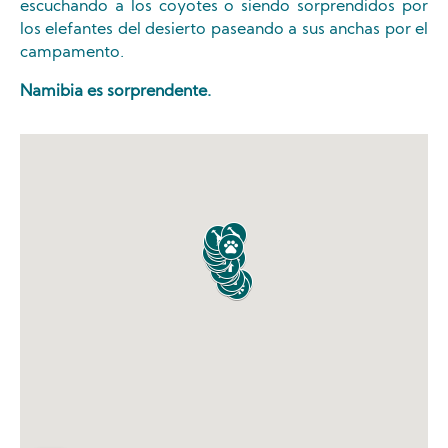
escuchando a los coyotes o siendo sorprendidos por
los elefantes del desierto paseando a sus anchas por el
campamento.
Namibia es sorprendente.