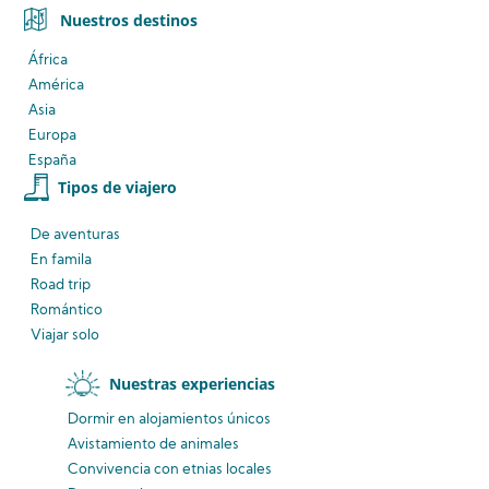
Nuestros destinos
África
América
Asia
Europa
España
Tipos de viajero
De aventuras
En famila
Road trip
Romántico
Viajar solo
Nuestras experiencias
Dormir en alojamientos únicos
Avistamiento
de animales
Convivencia
con etnias
locales