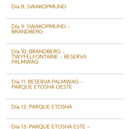
Día 8: SWAKOPMUND
Día 9: SWAKOPMUND -
BRANDBERG
Día 10: BRANDBERG -
TWYFELFONTAINE - RESERVA
PALMWAG
Día 11: RESERVA PALMWAG -
PARQUE ETOSHA OESTE
Día 12: PARQUE ETOSHA
Día 13: PARQUE ETOSHA ESTE -