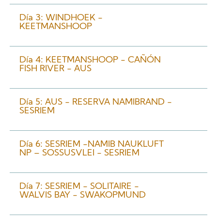
Día 3: WINDHOEK -
KEETMANSHOOP
Día 4: KEETMANSHOOP - CAÑÓN
FISH RIVER - AUS
Día 5: AUS - RESERVA NAMIBRAND -
SESRIEM
Día 6: SESRIEM -NAMIB NAUKLUFT
NP – SOSSUSVLEI - SESRIEM
Día 7: SESRIEM - SOLITAIRE -
WALVIS BAY - SWAKOPMUND