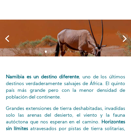
Avistamiento de animales
Namibia es un destino diferente
, uno de los últimos
destinos verdaderamente salvajes de África. El quinto
país más grande pero con la menor densidad de
población del continente.
Grandes extensiones de tierra deshabitadas, invadidas
solo las arenas del desierto, el viento y la fauna
autóctona que nos esperan en el camino.
Horizontes
sin límites
atravesados por pistas de tierra solitarias,