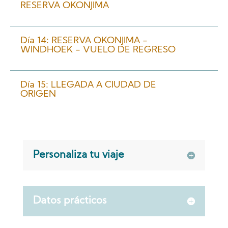
RESERVA OKONJIMA
Día 14: RESERVA OKONJIMA -
WINDHOEK - VUELO DE REGRESO
Día 15: LLEGADA A CIUDAD DE
ORIGEN
Personaliza tu viaje
Datos prácticos