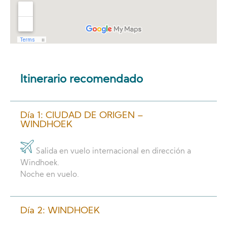
Itinerario recomendado
Día 1: CIUDAD DE ORIGEN –
WINDHOEK
Salida en vuelo internacional en dirección a
Windhoek.
Noche en vuelo.
Día 2: WINDHOEK