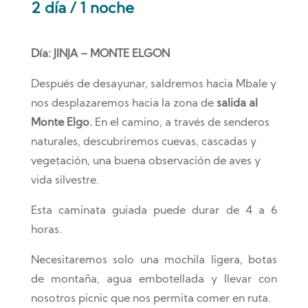
2 día / 1 noche
Día: JINJA – MONTE ELGON
Después de desayunar, saldremos hacia Mbale y
nos desplazaremos hacia la zona de
salida al
Monte Elgo.
En el camino, a través de senderos
naturales, descubriremos cuevas, cascadas y
vegetación, una buena observación de aves y
vida silvestre.
Esta caminata guiada puede durar de 4 a 6
horas.
Necesitaremos solo una mochila ligera, botas
de montaña, agua embotellada y llevar con
nosotros picnic que nos permita comer en ruta.