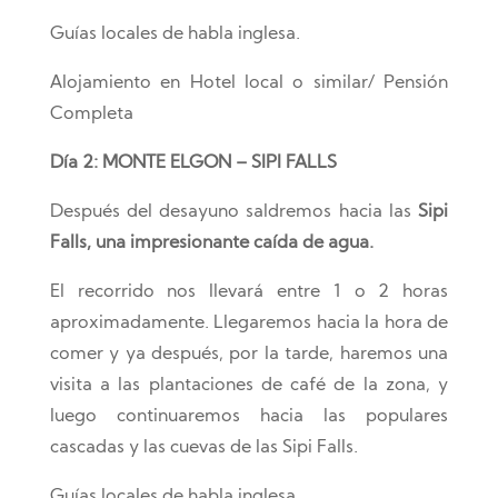
Guías locales de habla inglesa.
Alojamiento en Hotel local o similar/ Pensión
Completa
Día 2: MONTE ELGON – SIPI FALLS
Después del desayuno saldremos hacia las
Sipi
Falls, una impresionante caída de agua.
El recorrido nos llevará entre 1 o 2 horas
aproximadamente. Llegaremos hacia la hora de
comer y ya después, por la tarde, haremos una
visita a las plantaciones de café de la zona, y
luego continuaremos hacia las populares
cascadas y las cuevas de las Sipi Falls.
Guías locales de habla inglesa.