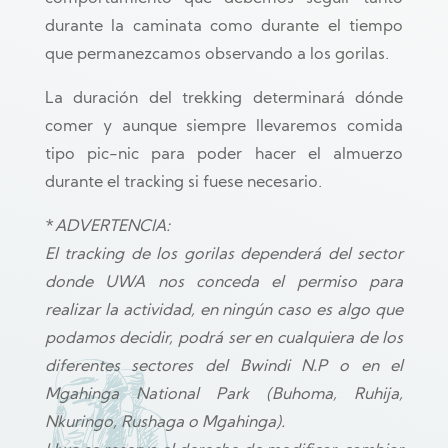
durante la caminata como durante el tiempo
que permanezcamos observando a los gorilas.
La duración del trekking determinará dónde
comer y aunque siempre llevaremos comida
tipo pic-nic para poder hacer el almuerzo
durante el tracking si fuese necesario.
*
ADVERTENCIA:
El tracking de los gorilas dependerá del sector
donde UWA nos conceda el permiso para
realizar la actividad, en ningún caso es algo que
podamos decidir, podrá ser en cualquiera de los
diferentes sectores del Bwindi N.P o en el
Mgahinga National Park (Buhoma, Ruhija,
Nkuringo, Rushaga o Mgahinga).