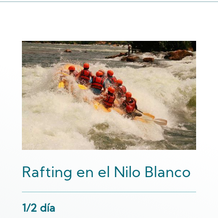
Rafting en el Nilo Blanco
1/2 día