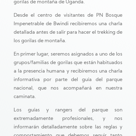
gorilas de montaña de Uganda.
Desde el centro de visitantes de PN Bosque
Impenetrable de Bwindi recibiremos una charla
detallada antes de salir para hacer el trekking de
los gorilas de montaña.
En primer lugar, seremos asignados a uno de los
grupos/familias de gorilas que están habituados
a la presencia humana y recibiremos una charla
informativa por parte del guía del parque
nacional, que nos acompañará en nuestra
caminata.
Los guías y rangers del parque son
extremadamente profesionales, y nos
informarán detalladamente sobre las reglas y
comportamiento que debemos seguir tanto