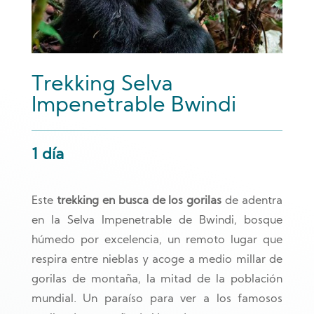
Trekking Selva
Impenetrable Bwindi
1 día
Este
trekking en busca de los gorilas
de adentra
en la Selva Impenetrable de Bwindi, bosque
húmedo por excelencia, un remoto lugar que
respira entre nieblas y acoge a medio millar de
gorilas de montaña, la mitad de la población
mundial. Un paraíso para ver a los famosos