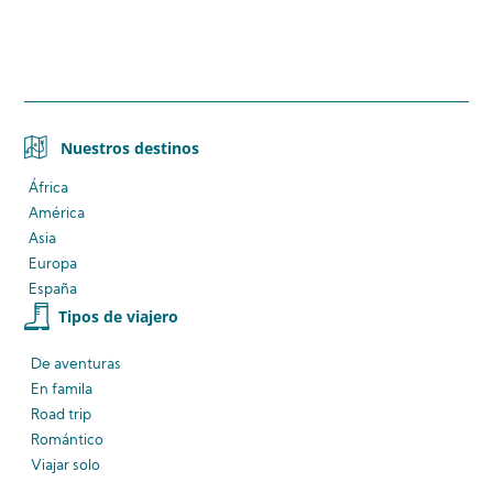
Nuestros destinos
África
América
Asia
Europa
España
Tipos de viajero
De aventuras
En famila
Road trip
Romántico
Viajar solo