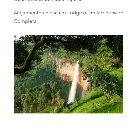
Alojamiento en Sacalm Lodge o similar/ Pensión
Completa