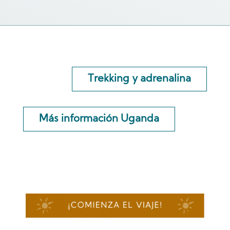
Trekking y adrenalina
Más información Uganda