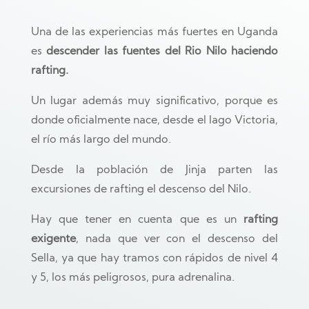
Una de las experiencias más fuertes en Uganda
es
descender las fuentes del Rio Nilo haciendo
rafting.
Un lugar además muy significativo, porque es
donde oficialmente nace, desde el lago Victoria,
el río más largo del mundo.
Desde la población de Jinja parten las
excursiones de rafting el descenso del Nilo.
Hay que tener en cuenta que es un
rafting
exigente
, nada que ver con el descenso del
Sella, ya que hay tramos con rápidos de nivel 4
y 5, los más peligrosos, pura adrenalina.