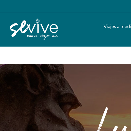
Viajes a med