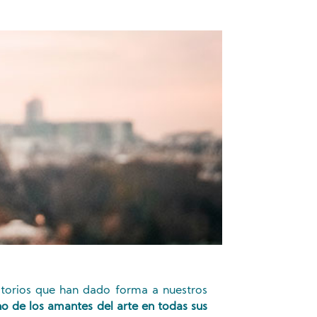
ritorios que han dado forma a nuestros
no de los amantes del arte en todas sus