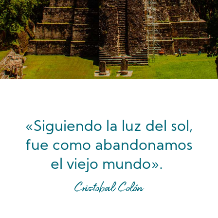
«Siguiendo la luz del sol,
fue como abandonamos
el viejo mundo»
.
Cristobal Colón