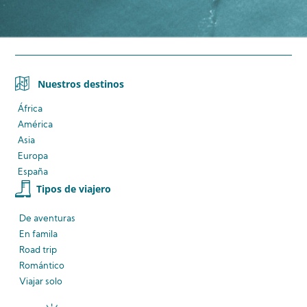
Nuestros destinos
África
América
Asia
Europa
España
Tipos de viajero
De aventuras
En famila
Road trip
Romántico
Viajar solo