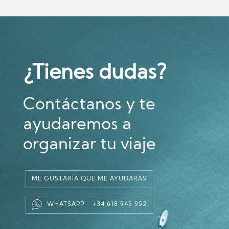
¿Tienes dudas?
Contáctanos y te
ayudaremos a
organizar tu viaje
ME GUSTARÍA QUE ME AYUDARAS
WHATSAPP +34 618 945 952