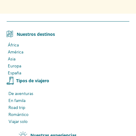
Nuestros destinos
África
América
Asia
Europa
España
Tipos de viajero
De aventuras
En famila
Road trip
Romántico
Viajar solo
Nuestras experiencias