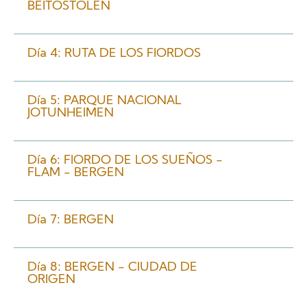
BEITOSTOLEN
Día 4: RUTA DE LOS FIORDOS
Día 5: PARQUE NACIONAL
JOTUNHEIMEN
Día 6: FIORDO DE LOS SUEÑOS -
FLAM - BERGEN
Día 7: BERGEN
Día 8: BERGEN - CIUDAD DE
ORIGEN