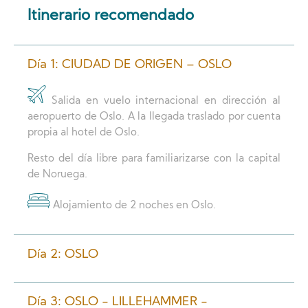
Itinerario recomendado
Día 1: CIUDAD DE ORIGEN – OSLO
Salida en vuelo internacional en dirección al
aeropuerto de Oslo. A la llegada traslado por cuenta
propia al hotel de Oslo.
Resto del día libre para familiarizarse con la capital
de Noruega.
Alojamiento de 2 noches en Oslo.
Día 2: OSLO
Día 3: OSLO - LILLEHAMMER -