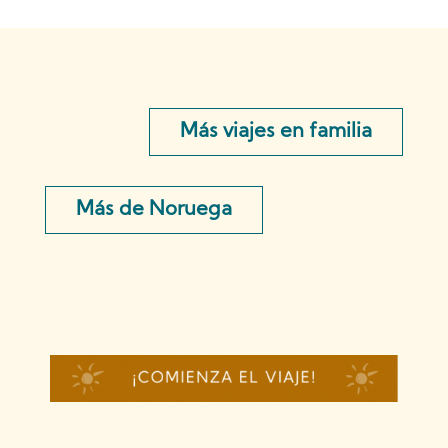
Más viajes en familia
Más de Noruega