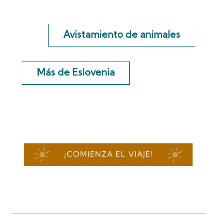
Avistamiento de animales
Más de Eslovenia