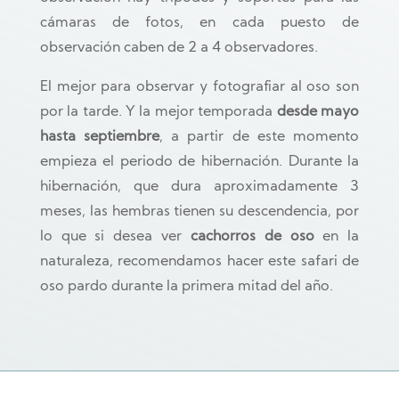
cámaras de fotos, en cada puesto de
observación caben de 2 a 4 observadores.
El mejor para observar y fotografiar al oso son
por la tarde. Y la mejor temporada
desde mayo
hasta septiembre
, a partir de este momento
empieza el periodo de hibernación. Durante la
hibernación, que dura aproximadamente 3
meses, las hembras tienen su descendencia, por
lo que si desea ver
cachorros de oso
en la
naturaleza, recomendamos hacer este safari de
oso pardo durante la primera mitad del año.