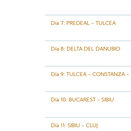
Día 7: PREDEAL - TULCEA
Día 8: DELTA DEL DANUBIO
Día 9: TULCEA - CONSTANZA 
Día 10: BUCAREST - SIBIU
Día 11: SIBIU - CLUJ