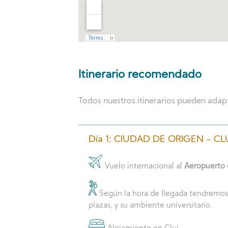
Itinerario recomendado
Todos nuestros itinerarios pueden adapta
Día 1: CIUDAD DE ORIGEN - CL
Vuelo internacional al
Aeropuerto 
Según la hora de llegada tendremos 
plazas, y su ambiente universitario.