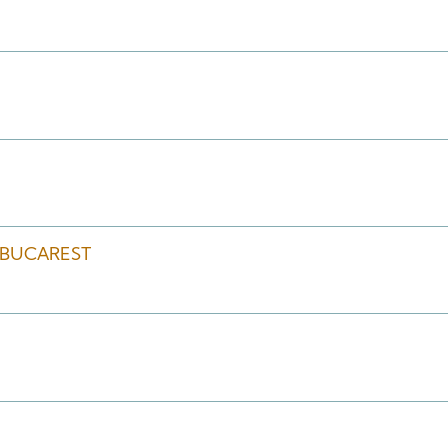
- BUCAREST