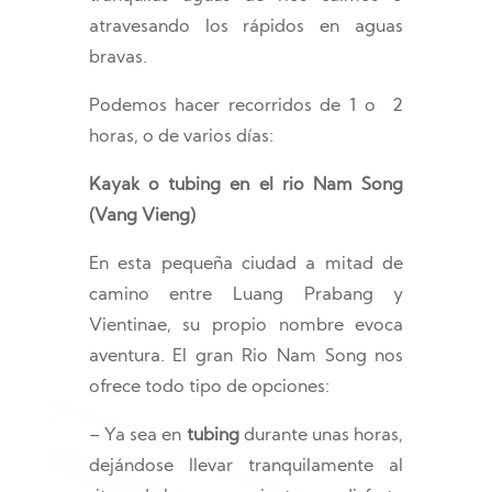
atravesando los rápidos en aguas
bravas.
Podemos hacer recorridos de 1 o 2
horas, o de varios días:
Kayak o tubing en el rio Nam Song
(Vang Vieng)
En esta pequeña ciudad a mitad de
camino entre Luang Prabang y
Vientinae, su propio nombre evoca
aventura. El gran Rio Nam Song nos
ofrece todo tipo de opciones:
– Ya sea en
tubing
durante unas horas,
dejándose llevar tranquilamente al