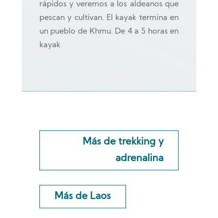
rápidos y veremos a los aldeanos que
pescan y cultivan. El kayak termina en
un pueblo de Khmu. De 4 a 5 horas en
kayak
Más de trekking y
adrenalina
Más de Laos