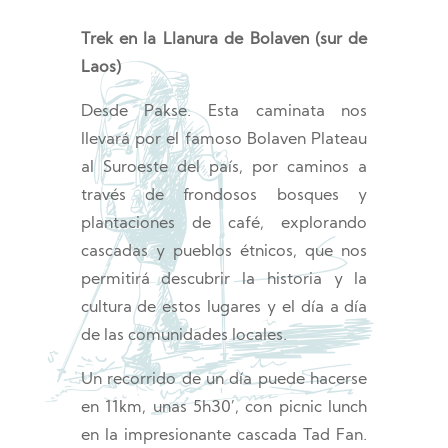
Trek en la Llanura de Bolaven (sur de
Laos)
Desde Pakse. Esta caminata nos
llevará por el famoso Bolaven Plateau
al Suroeste del país, por caminos a
través de frondosos bosques y
plantaciones de café, explorando
cascadas y pueblos étnicos, que nos
permitirá descubrir la historia y la
cultura de estos lugares y el día a día
de las comunidades locales.
Un recorrido de un día puede hacerse
en 11km, unas 5h30’, con picnic lunch
en la impresionante cascada Tad Fan.