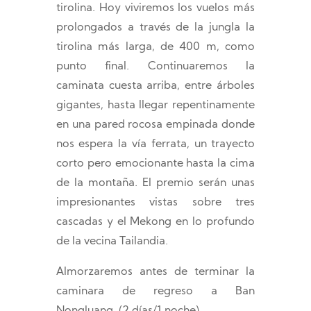
tirolina. Hoy viviremos los vuelos más
prolongados a través de la jungla la
tirolina más larga, de 400 m, como
punto final. Continuaremos la
caminata cuesta arriba, entre árboles
gigantes, hasta llegar repentinamente
en una pared rocosa empinada donde
nos espera la vía ferrata, un trayecto
corto pero emocionante hasta la cima
de la montaña. El premio serán unas
impresionantes vistas sobre tres
cascadas y el Mekong en lo profundo
de la vecina Tailandia.
Almorzaremos antes de terminar la
caminara de regreso a Ban