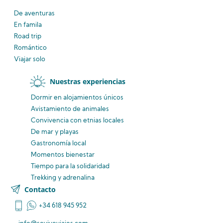
De aventuras
En famila
Road trip
Romántico
Viajar solo
Nuestras experiencias
Dormir en alojamientos únicos
Avistamiento
de animales
Convivencia
con etnias
locales
De mar y playas
Gastronomía local
Momentos bienestar
Tiempo para la solidaridad
Trekking y adrenalina
Contacto
+34 618 945 952