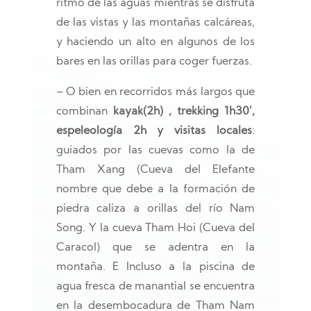
ritmo de las aguas mientras se disfruta
de las vistas y las montañas calcáreas,
y haciendo un alto en algunos de los
bares en las orillas para coger fuerzas.
– O bien en recorridos más largos que
combinan
kayak(2h) , trekking 1h30’,
espeleología 2h y visitas locales
:
guiados por las cuevas como la de
Tham Xang (Cueva del Elefante
nombre que debe a la formación de
piedra caliza a orillas del río Nam
Song. Y la cueva Tham Hoi (Cueva del
Caracol) que se adentra en la
montaña. E Incluso a la piscina de
agua fresca de manantial se encuentra
en la desembocadura de Tham Nam