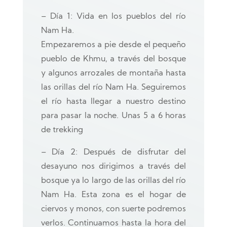
– Día 1: Vida en los pueblos del río
Nam Ha.
Empezaremos a pie desde el pequeño
pueblo de Khmu, a través del bosque
y algunos arrozales de montaña hasta
las orillas del río Nam Ha. Seguiremos
el río hasta llegar a nuestro destino
para pasar la noche. Unas 5 a 6 horas
de trekking
– Día 2: Después de disfrutar del
desayuno nos dirigimos a través del
bosque ya lo largo de las orillas del río
Nam Ha. Esta zona es el hogar de
ciervos y monos, con suerte podremos
verlos. Continuamos hasta la hora del