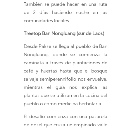
También se puede hacer en una ruta
de 2 días haciendo noche en las
comunidades locales.
Treetop Ban Nongluang (sur de Laos)
Desde Pakse se llega al pueblo de Ban
Nongluang, donde se comienza la
caminata a través de plantaciones de
café y huertas hasta que el bosque
salvaje semiperennifolio nos envuelve,
mientras el guía nos explica las
plantas que se utilizan en la cocina del
pueblo o como medicina herbolaria.
El desafío comienza con una pasarela
de dosel que cruza un empinado valle