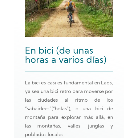
En bici (de unas
horas a varios días)
La bici es casi es fundamental en Laos,
ya sea una bici retro para moverse por
las ciudades al ritmo de los
“sabaidees”(“holas”), o una bici de
montaña para explorar más allá, en
las montañas, valles, junglas y
poblados locales.