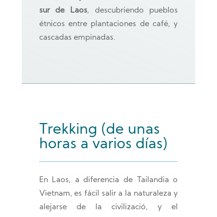
sur de Laos
, descubriendo pueblos
étnicos entre plantaciones de café, y
cascadas empinadas.
Trekking (de unas
horas a varios días)
En Laos, a diferencia de Tailandia o
Vietnam, es fácil salir a la naturaleza y
alejarse de la civilizació, y el