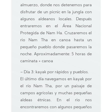
almuerzo, donde nos detenemos para
disfrutar de un picnic en la jungla con
algunos aldeanos locales. Después
entraremos en el Área Nacional
Protegida de Nam Ha. Cruzaremos el
rio Nam Tha en canoa hasta un
pequeño pueblo donde pasaremos la
noche. Aproximadamente: 5 horas de
caminata + canoa
– Día 3: kayak por rápidos y pueblos.
El último día navegamos en kayak por
el río Nam Tha, por un paisaje de
campos agrícolas y muchas pequeñas
aldeas étnicas. En el rio nos
encontraremos con algunos pequeños