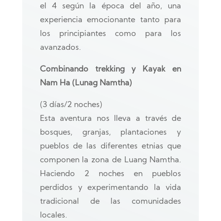
el 4 según la época del año, una
experiencia emocionante tanto para
los principiantes como para los
avanzados.
Combinando trekking y Kayak en
Nam Ha (Lunag Namtha)
(3 días/2 noches)
Esta aventura nos lleva a través de
bosques, granjas, plantaciones y
pueblos de las diferentes etnias que
componen la zona de Luang Namtha.
Haciendo 2 noches en pueblos
perdidos y experimentando la vida
tradicional de las comunidades
locales.