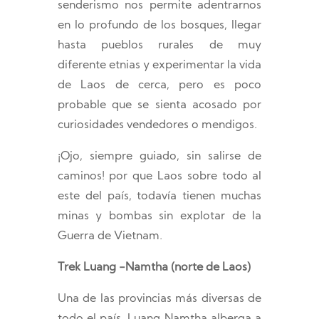
senderismo nos permite adentrarnos
en lo profundo de los bosques, llegar
hasta pueblos rurales de muy
diferente etnias y experimentar la vida
de Laos de cerca, pero es poco
probable que se sienta acosado por
curiosidades vendedores o mendigos.
¡Ojo, siempre guiado, sin salirse de
caminos! por que Laos sobre todo al
este del país, todavía tienen muchas
minas y bombas sin explotar de la
Guerra de Vietnam.
Trek Luang -Namtha (norte de Laos)
Una de las provincias más diversas de