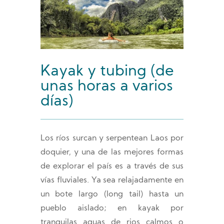
Kayak y tubing (de
unas horas a varios
días)
Los ríos surcan y serpentean Laos por
doquier, y una de las mejores formas
de explorar el país es a través de sus
vías fluviales. Ya sea relajadamente en
un bote largo (long tail) hasta un
pueblo aislado; en kayak por
tranquilas aguas de rios calmos o