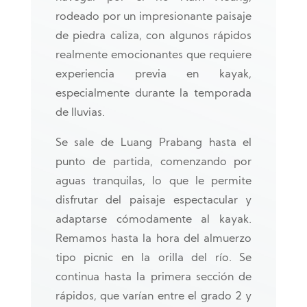
rodeado por un impresionante paisaje
de piedra caliza, con algunos rápidos
realmente emocionantes que requiere
experiencia previa en kayak,
especialmente durante la temporada
de lluvias.
Se sale de Luang Prabang hasta el
punto de partida, comenzando por
aguas tranquilas, lo que le permite
disfrutar del paisaje espectacular y
adaptarse cómodamente al kayak.
Remamos hasta la hora del almuerzo
tipo picnic en la orilla del río. Se
continua hasta la primera sección de
rápidos, que varían entre el grado 2 y