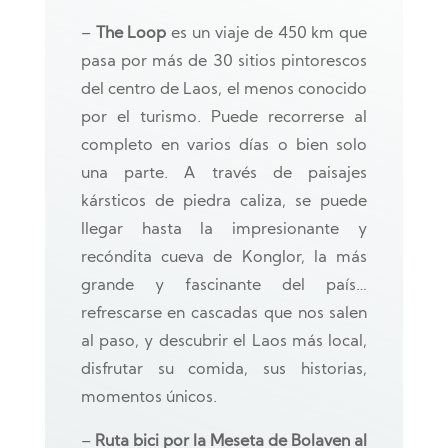
–
The Loop
es un viaje de 450 km que
pasa por más de 30 sitios pintorescos
del centro de Laos, el menos conocido
por el turismo. Puede recorrerse al
completo en varios días o bien solo
una parte. A través de paisajes
kársticos de piedra caliza, se puede
llegar hasta la impresionante y
recóndita cueva de Konglor, la más
grande y fascinante del país…
refrescarse en cascadas que nos salen
al paso, y descubrir el Laos más local,
disfrutar su comida, sus historias,
momentos únicos.
–
Ruta bici por la Meseta de Bolaven al