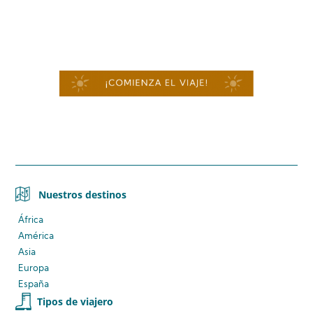
Nuestros destinos
África
América
Asia
Europa
España
Tipos de viajero