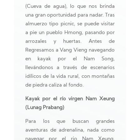
(Cueva de agua), lo que nos brinda
una gran oportunidad para nadar. Tras
almuerzo tipo picnic, se puede visitar
a pie un pueblo Hmong, pasando por
arrozales y huertas. Antes de
Regresamos a Vang Vieng navegando
en kayak por el Nam Song,
llevándonos a través de escenarios
idílicos de la vida rural, con montañas
de piedra caliza al fondo.
Kayak por el río virgen Nam Xeung
(Lunag Prabang)
Para los que buscan grandes
aventuras de adrenalina, nada como
navegar por el rio Nam Xeung,