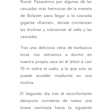
fluvial. Pasaremos por algunas de las
cascadas más hermosas de la meseta
de Bolaven para llegar a la cascada
gigante «Kamet», donde comienzan
las tirolinas y sobrevolar el valle y las
cascadas.
Tras una deliciosa cena de barbacoa
local, nos retiramos a dormir en
nuestra propia casa en el árbol a casi
10 m sobre el suelo, a la que solo se
puede acceder mediante en una
tirolina.
El Segundo día tras el reconfortante
desayuno comienza de nuevo una
breve caminata hasta la siguiente