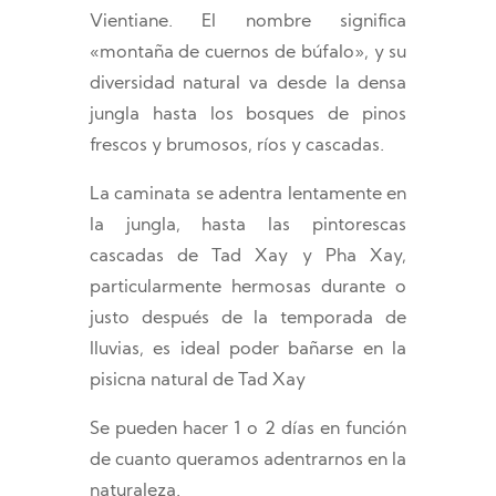
Vientiane. El nombre significa
«montaña de cuernos de búfalo», y su
diversidad natural va desde la densa
jungla hasta los bosques de pinos
frescos y brumosos, ríos y cascadas.
La caminata se adentra lentamente en
la jungla, hasta las pintorescas
cascadas de Tad Xay y Pha Xay,
particularmente hermosas durante o
justo después de la temporada de
lluvias, es ideal poder bañarse en la
pisicna natural de Tad Xay
Se pueden hacer 1 o 2 días en función
de cuanto queramos adentrarnos en la
naturaleza.