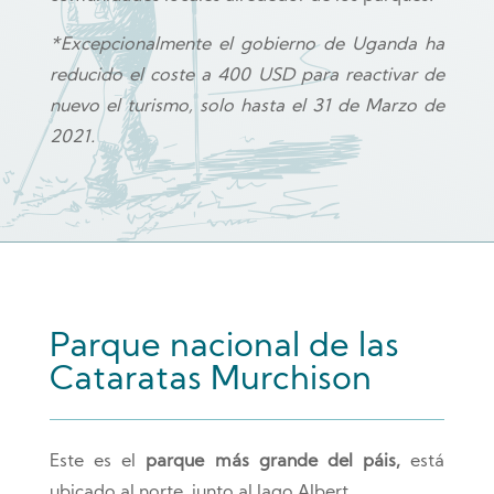
*Excepcionalmente el gobierno de Uganda ha
reducido el coste a 400 USD para reactivar de
nuevo el turismo, solo hasta el 31 de Marzo de
2021.
Parque nacional de las
Cataratas Murchison
Este es el
parque más grande del páis,
está
ubicado al norte, junto al lago Albert.