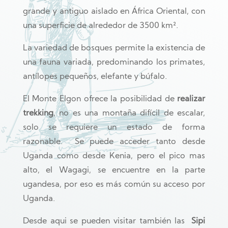
grande y antiguo aislado en África Oriental, con
una superficie de alrededor de 3500 km².
La variedad de bosques permite la existencia de
una fauna variada, predominando los primates,
antílopes pequeños, elefante y búfalo.
El Monte Elgon ofrece la posibilidad de
realizar
trekking
, no es una montaña difícil de escalar,
solo se requiere un estado de forma
razonable.
Se puede acceder tanto desde
Uganda como desde Kenia, pero el pico mas
alto, el Wagagi, se encuentre en la parte
ugandesa, por eso es más común su acceso por
Uganda.
Desde aqui se pueden visitar también las
Sipi