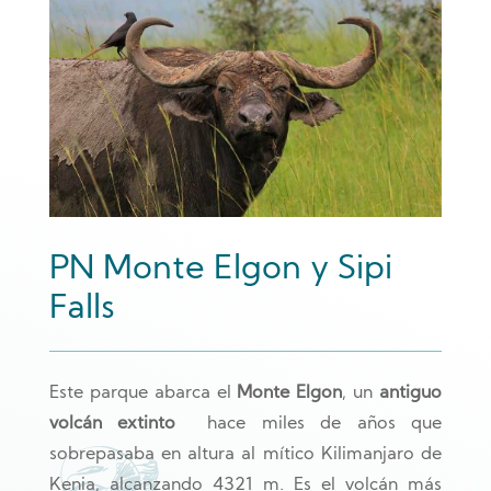
PN Monte Elgon y Sipi
Falls
Este parque abarca el
Monte Elgon
, un
antiguo
volcán extinto
hace miles de años que
sobrepasaba en altura al mítico Kilimanjaro de
Kenia, alcanzando 4321 m. Es el volcán más