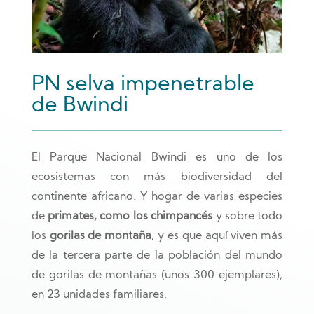
PN selva impenetrable
de Bwindi
El Parque Nacional Bwindi es uno de los
ecosistemas con más biodiversidad del
continente africano. Y hogar de varias especies
de
primates, como los chimpancés
y sobre todo
los
gorilas de montaña
, y es que aquí viven más
de la tercera parte de la población del mundo
de gorilas de montañas (unos 300 ejemplares),
en 23 unidades familiares.