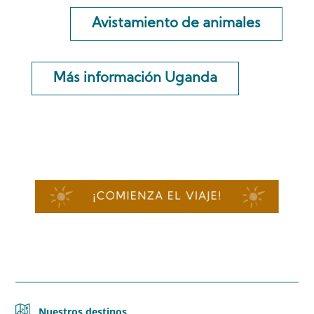
Avistamiento de animales
Más información Uganda
Nuestros destinos