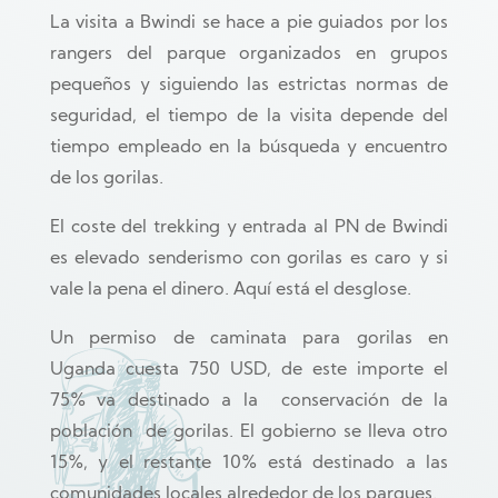
La visita a Bwindi se hace a pie guiados por los
rangers del parque organizados en grupos
pequeños y siguiendo las estrictas normas de
seguridad, el tiempo de la visita depende del
tiempo empleado en la búsqueda y encuentro
de los gorilas.
El coste del trekking y entrada al PN de Bwindi
es elevado senderismo con gorilas es caro y si
vale la pena el dinero. Aquí está el desglose.
Un permiso de caminata para gorilas en
Uganda cuesta 750 USD, de este importe el
75% va destinado a la conservación de la
población de gorilas. El gobierno se lleva otro
15%, y el restante 10% está destinado a las
comunidades locales alrededor de los parques.