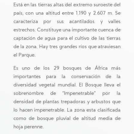
Está en las tierras altas del extremo suroeste del
país, con una altitud entre 1.190 y 2.607 m. Se
caracteriza por sus acantilados y valles
estrechos. Constituye una importante cuenca de
captación de agua para el cultivo de las tierras
de la zona. Hay tres grandes ríos que atraviesan
el Parque.
Es uno de los 29 bosques de África más
importantes para la conservación de la
diversidad vegetal mundial. El Bosque lleva el
sobrenombre de “Impenetrable” por la
densidad de plantas trepadoras y arbustos que
lo hacen impenetrable. La zona esta clasificada
como de bosque pluvial de altitud media de
hoja perenne.