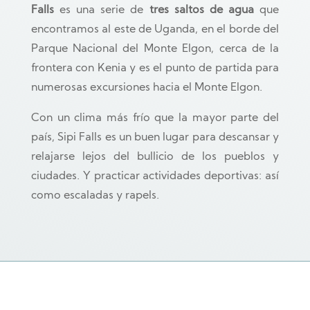
Falls
es una serie de
tres saltos de agua
que
encontramos al este de Uganda, en el borde del
Parque Nacional del Monte Elgon, cerca de la
frontera con Kenia y es el punto de partida para
numerosas excursiones hacia el Monte Elgon.
Con un clima más frío que la mayor parte del
país, Sipi Falls es un buen lugar para descansar y
relajarse lejos del bullicio de los pueblos y
ciudades. Y practicar actividades deportivas: así
como escaladas y rapels.