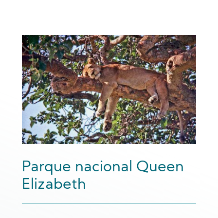
Parque nacional Queen
Elizabeth