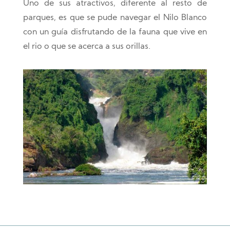
Uno de sus atractivos, diferente al resto de
parques, es que se pude navegar el Nilo Blanco
con un guía disfrutando de la fauna que vive en
el rio o que se acerca a sus orillas.