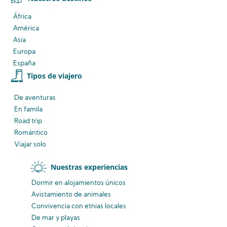
África
América
Asia
Europa
España
Tipos de viajero
De aventuras
En famila
Road trip
Romántico
Viajar solo
Nuestras experiencias
Dormir en alojamientos únicos
Avistamiento
de animales
Convivencia
con etnias
locales
De mar y playas