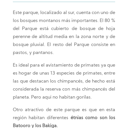
Este parque, localizado al sur, cuenta con uno de
los bosques montanos más importantes. El 80 %
del Parque está cubierto de bosque de hoja
perenne de altitud media en la zona norte y de
bosque pluvial. El resto del Parque consiste en
pastos, y pantanos.
Es ideal para el avistamiento de primates ya que
es hogar de unas 13 especies de primates, entre
las que destacan los chimpancés, de hecho está
considerada la reserva con más chimpancés del
planeta. Pero aqui no habitan gorilas.
Otro atractivo de este parque es que en esta
región habitan diferentes
étnias como son los
Batooro y los Bakiga.