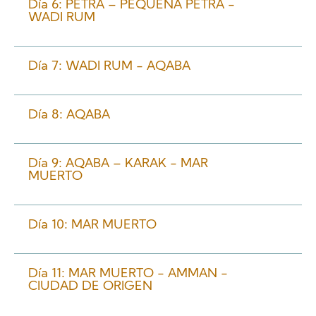
Día 6: PETRA – PEQUEÑA PETRA -
WADI RUM
Día 7: WADI RUM - AQABA
Día 8: AQABA
Día 9: AQABA – KARAK - MAR
MUERTO
Día 10: MAR MUERTO
Día 11: MAR MUERTO - AMMAN -
CIUDAD DE ORIGEN