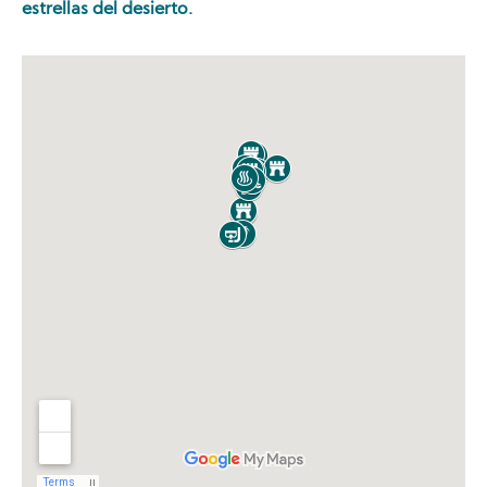
estrellas del desierto.