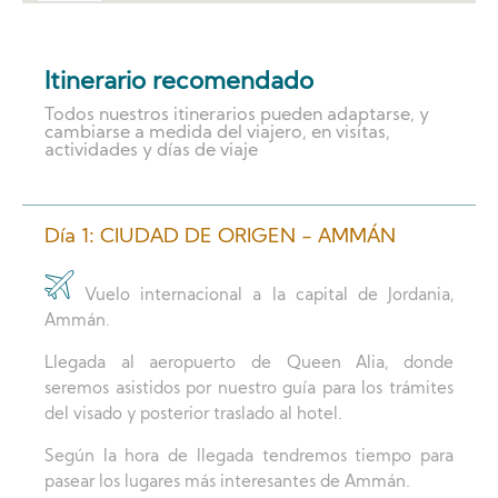
Itinerario recomendado
Todos nuestros itinerarios pueden adaptarse, y
cambiarse a medida del viajero, en visitas,
actividades y días de viaje
Día 1: CIUDAD DE ORIGEN - AMMÁN
Vuelo internacional a la capital de Jordania,
Ammán.
Llegada al aeropuerto de Queen Alia, donde
seremos asistidos por nuestro guía para los trámites
del visado y posterior traslado al hotel.
Según la hora de llegada tendremos tiempo para
pasear los lugares más interesantes de Ammán.