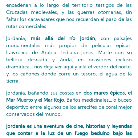
encadenan a lo largo del territorio testigos de las
Cruzadas medievales, y las guerras otomanas, sin
faltar los caravasares que nos recuerdan el paso de las
rutas comerciales…
Jordania,
más allá del río Jordán
, con paisajes
monumentales más propios de películas épicas.
Lawrence de Arabia, Indiana Jones, Marte…con su
belleza desnuda y árida, en ocasiones incluso
dramática… nos deja ver aquí y allá el verdor del norte,
y los cañones donde corre un tesoro, el agua de la
tierra.
Jordania, bañando sus costas en
dos mares épicos, el
Mar Muerto y el Mar Rojo
. Baños medicinales… o buceo
deportivo entre algunos de los arrecifes de coral mejor
conservados del mundo.
Jordania es una aventura de cine, historias y leyendas
que contar a la luz de un fuego beduino bajo las