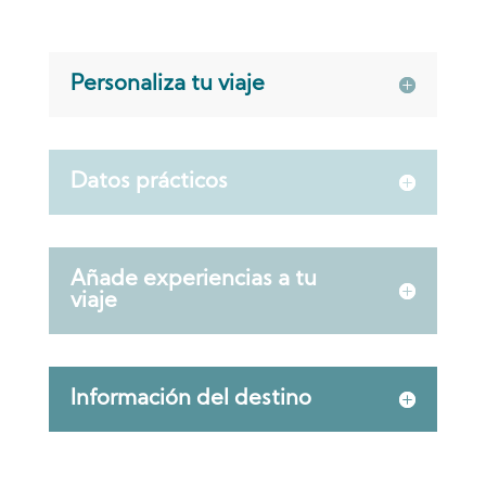
Personaliza tu viaje
Datos prácticos
Añade experiencias a tu
viaje
Información del destino