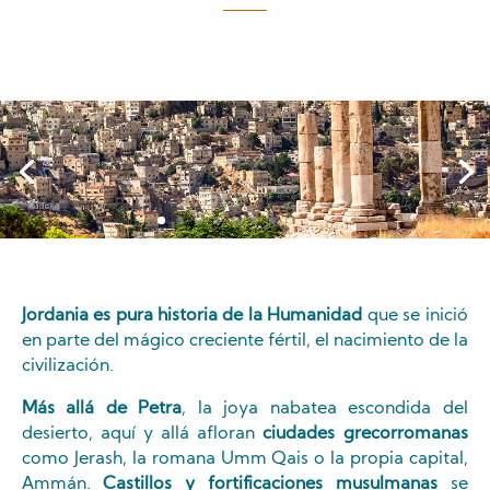
Momentos de Bienestar
Jordania es pura historia de la Humanidad
que se inició
en parte del mágico creciente fértil, el nacimiento de la
civilización.
Más allá de Petra
, la joya nabatea escondida del
desierto, aquí y allá afloran
ciudades grecorromanas
como Jerash, la romana Umm Qais o la propia capital,
Ammán.
Castillos y fortificaciones musulmanas
se