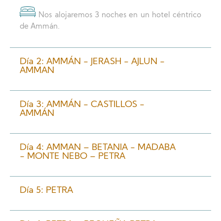
Nos alojaremos 3 noches en un hotel céntrico
de Ammán.
Día 2: AMMÁN - JERASH - AJLUN -
AMMAN
Día 3: AMMÁN - CASTILLOS -
AMMÁN
Día 4: AMMAN – BETANIA - MADABA
- MONTE NEBO – PETRA
Día 5: PETRA