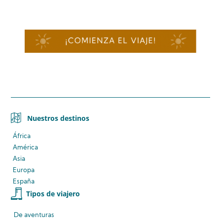
Nuestros destinos
África
América
Asia
Europa
España
Tipos de viajero
De aventuras