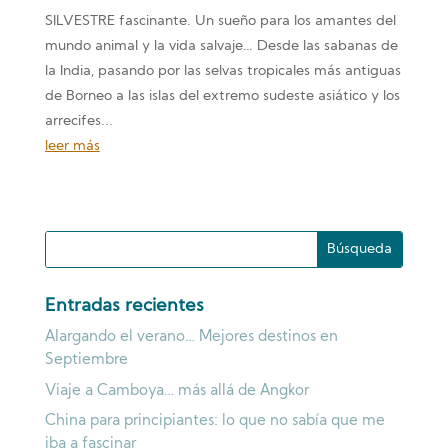
SILVESTRE fascinante. Un sueño para los amantes del
mundo animal y la vida salvaje… Desde las sabanas de
la India, pasando por las selvas tropicales más antiguas
de Borneo a las islas del extremo sudeste asiático y los
arrecifes...
leer más
Entradas recientes
Alargando el verano… Mejores destinos en
Septiembre
Viaje a Camboya… más allá de Angkor
China para principiantes: lo que no sabía que me
iba a fascinar