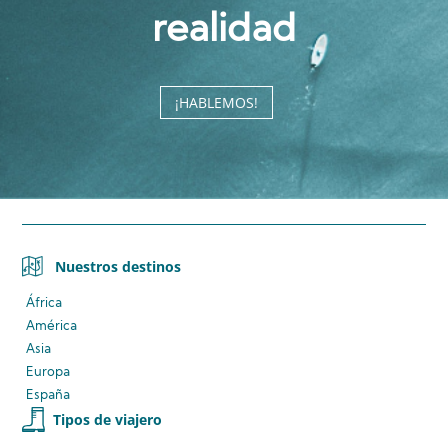
realidad
¡HABLEMOS!
Nuestros destinos
África
América
Asia
Europa
España
Tipos de viajero