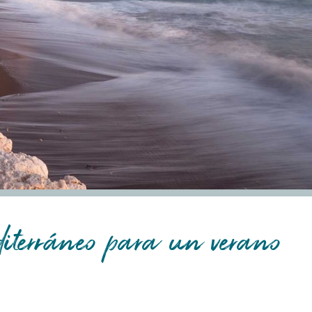
iterráneo para un verano