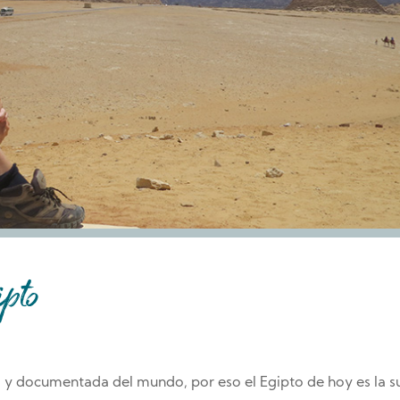
pto
ga y documentada del mundo, por eso el Egipto de hoy es la 