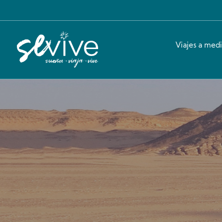
Viajes a med