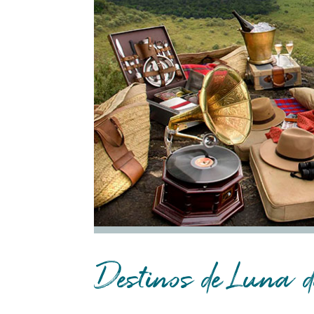
Destinos de Luna 