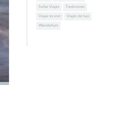
Soñar Viajes
Tradiciones
Viajar es vivir
Viajes de lujo
Wanderlust