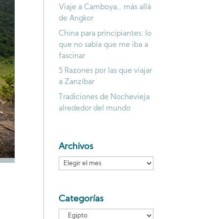
Viaje a Camboya… más allá
de Angkor
China para principiantes: lo
que no sabía que me iba a
fascinar
5 Razones por las que viajar
a Zanzíbar
Tradiciones de Nochevieja
alrededor del mundo
Archivos
Archivos
Categorías
Categorías