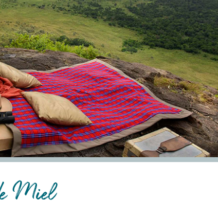
de Miel