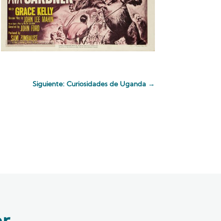
Siguiente: Curiosidades de Uganda
→