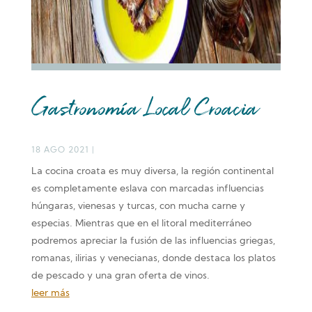
Gastronomía Local Croacia
18 AGO 2021
|
La cocina croata es muy diversa, la región continental
es completamente eslava con marcadas influencias
húngaras, vienesas y turcas, con mucha carne y
especias. Mientras que en el litoral mediterráneo
podremos apreciar la fusión de las influencias griegas,
romanas, ilirias y venecianas, donde destaca los platos
de pescado y una gran oferta de vinos.
leer más