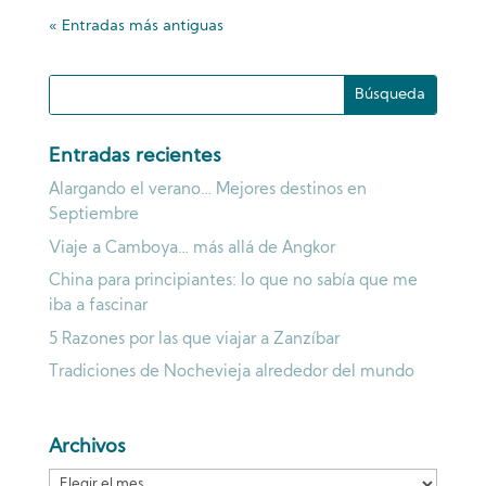
« Entradas más antiguas
Entradas recientes
Alargando el verano… Mejores destinos en
Septiembre
Viaje a Camboya… más allá de Angkor
China para principiantes: lo que no sabía que me
iba a fascinar
5 Razones por las que viajar a Zanzíbar
Tradiciones de Nochevieja alrededor del mundo
Archivos
Archivos