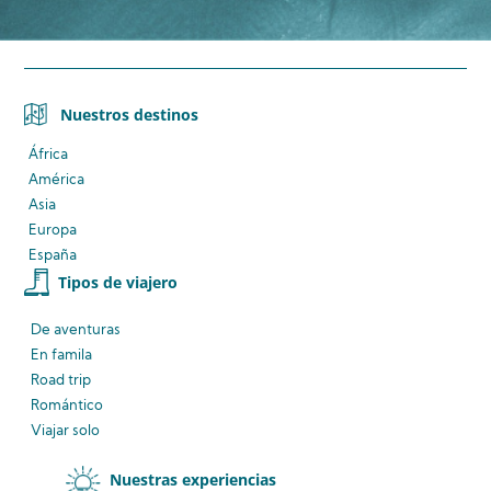
Nuestros destinos
África
América
Asia
Europa
España
Tipos de viajero
De aventuras
En famila
Road trip
Romántico
Viajar solo
Nuestras experiencias