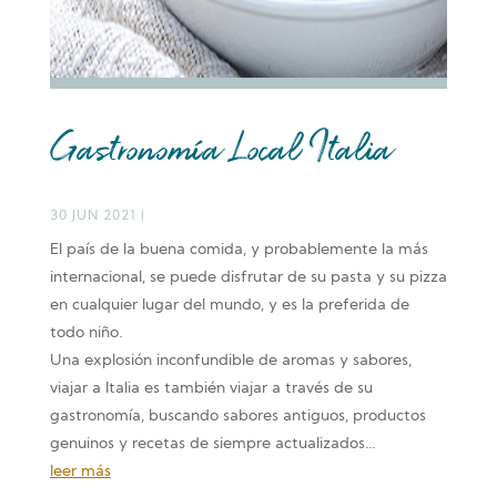
Gastronomía Local Italia
30 JUN 2021
|
El país de la buena comida, y probablemente la más
internacional, se puede disfrutar de su pasta y su pizza
en cualquier lugar del mundo, y es la preferida de
todo niño.
Una explosión inconfundible de aromas y sabores,
viajar a Italia es también viajar a través de su
gastronomía, buscando sabores antiguos, productos
genuinos y recetas de siempre actualizados…
leer más