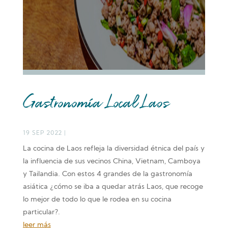
Gastronomía Local Laos
19 SEP 2022
|
La cocina de Laos refleja la diversidad étnica del país y
la influencia de sus vecinos China, Vietnam, Camboya
y Tailandia. Con estos 4 grandes de la gastronomía
asiática ¿cómo se iba a quedar atrás Laos, que recoge
lo mejor de todo lo que le rodea en su cocina
particular?.
leer más