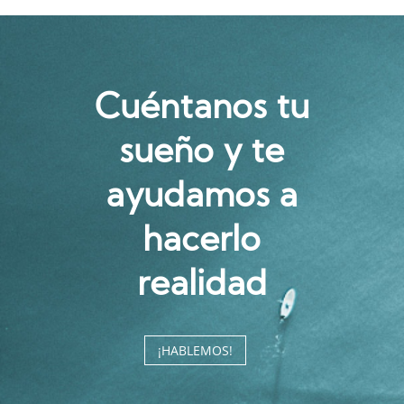
Cuéntanos tu
sueño y te
ayudamos a
hacerlo
realidad
¡HABLEMOS!