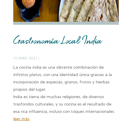
Gastronomía Local India
15 MAR 2021
|
La cocina india es una vibrante combinación de
infinitos platos, con una identidad única gracias a la
incorporación de especias, granos, frutos y hierbas
propios del lugar.
India es tierra de muchas religiones, de diversos
trasfondos culturales, y su cocina es el resultado de
esa rica influencia, incluso con toques internacionales.
leer más