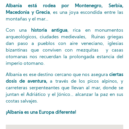
Albania está rodea por Montenegro, Serbia,
Macedonia y Grecia
, es una joya escondida entre las
montañas y el mar…
Con una
historia antigua
, rica en monumentos
arqueológicos, ciudades medievales, Ruinas griegas
dan paso a pueblos con aire veneciano, iglesias
bizantinas que conviven con mezquitas y casas
otomanas nos recuerdan la prolongada estancia del
imperio otomano.
Albania es ese destino cercano que nos asegura
ciertas
dosis de aventura,
a través de los picos alpinos, y
carreteras serpenteantes que llevan al mar, donde se
juntan el Adriático y el Jónico… alcanzar la paz en sus
costas salvajes.
¡Albania es una Europa diferente!