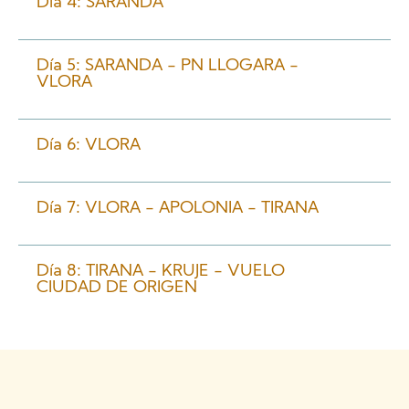
Día 4: SARANDA
Día 5: SARANDA - PN LLOGARA -
VLORA
Día 6: VLORA
Día 7: VLORA - APOLONIA - TIRANA
Día 8: TIRANA - KRUJE - VUELO
CIUDAD DE ORIGEN