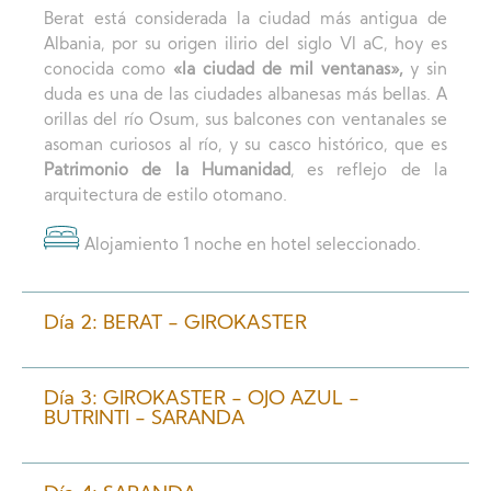
Berat está considerada la ciudad más antigua de
Albania, por su origen ilirio del siglo VI aC, hoy es
conocida como
«la ciudad de mil ventanas»,
y sin
duda es una de las ciudades albanesas más bellas. A
orillas del río Osum, sus balcones con ventanales se
asoman curiosos al río, y su casco histórico, que es
Patrimonio de la Humanidad
, es reflejo de la
arquitectura de estilo otomano.
Alojamiento 1 noche en hotel seleccionado.
Día 2: BERAT - GIROKASTER
Día 3: GIROKASTER - OJO AZUL -
BUTRINTI - SARANDA