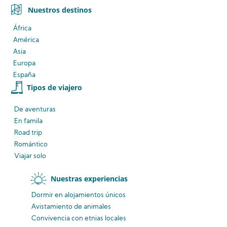
Nuestros destinos
África
América
Asia
Europa
España
Tipos de viajero
De aventuras
En famila
Road trip
Romántico
Viajar solo
Nuestras experiencias
Dormir en alojamientos únicos
Avistamiento
de animales
Convivencia
con etnias
locales