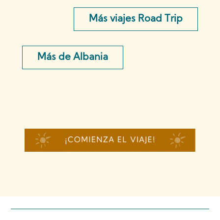
Más viajes Road Trip
Más de Albania