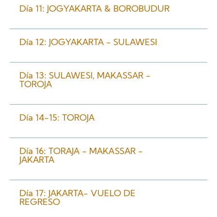
Día 11: JOGYAKARTA & BOROBUDUR
Día 12: JOGYAKARTA - SULAWESI
Día 13: SULAWESI, MAKASSAR -
TOROJA
Día 14-15: TOROJA
Día 16: TORAJA - MAKASSAR -
JAKARTA
Día 17: JAKARTA- VUELO DE
REGRESO