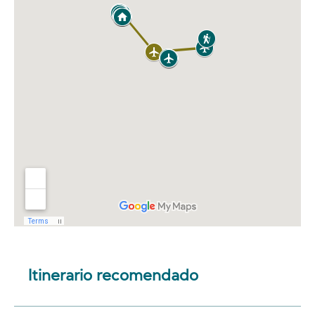
Itinerario recomendado