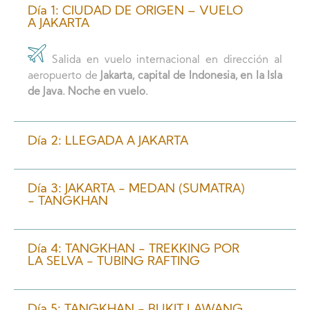
Día 1: CIUDAD DE ORIGEN – VUELO
A JAKARTA
Salida en vuelo internacional en dirección al
aeropuerto de
Jakarta, capital de Indonesia, en la Isla
de Java
. Noche en vuelo.
Día 2: LLEGADA A JAKARTA
Día 3: JAKARTA - MEDAN (SUMATRA)
- TANGKHAN
Día 4: TANGKHAN - TREKKING POR
LA SELVA - TUBING RAFTING
Día 5: TANGKHAN - BUKIT LAWANG