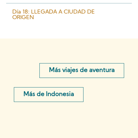
Día 18: LLEGADA A CIUDAD DE
ORIGEN
Más viajes de aventura
Más de Indonesia