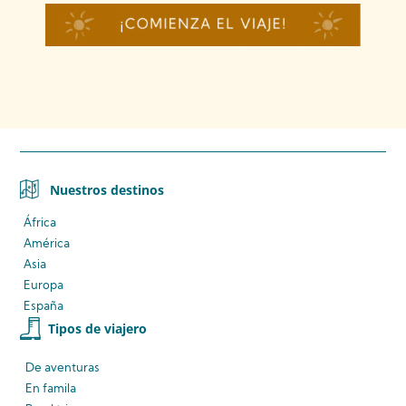
Nuestros destinos
África
América
Asia
Europa
España
Tipos de viajero
De aventuras
En famila