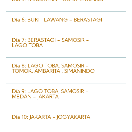
Día 6: BUKIT LAWANG - BERASTAGI
Día 7: BERASTAGI - SAMOSIR -
LAGO TOBA
Día 8: LAGO TOBA, SAMOSIR -
TOMOK, AMBARITA , SIMANINDO
Día 9: LAGO TOBA, SAMOSIR -
MEDAN - JAKARTA
Día 10: JAKARTA - JOGYAKARTA