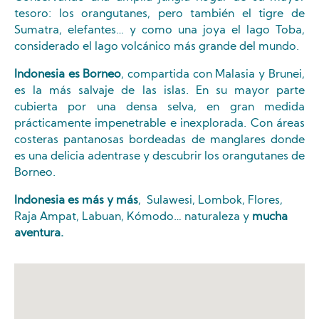
tesoro: los orangutanes, pero también el tigre de
Sumatra, elefantes… y como una joya el lago Toba,
considerado el lago volcánico más grande del mundo.
Indonesia es Borneo
, compartida con Malasia y Brunei,
es la más salvaje de las islas. En su mayor parte
cubierta por una densa selva, en gran medida
prácticamente impenetrable e inexplorada. Con áreas
costeras pantanosas bordeadas de manglares donde
es una delicia adentrase y descubrir los orangutanes de
Borneo.
Indonesia es más y más
, Sulawesi, Lombok, Flores,
Raja Ampat, Labuan, Kómodo… naturaleza y
mucha
aventura.