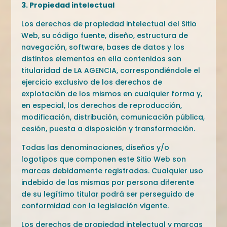
3. Propiedad intelectual
Los derechos de propiedad intelectual del Sitio
Web, su código fuente, diseño, estructura de
navegación, software, bases de datos y los
distintos elementos en ella contenidos son
titularidad de LA AGENCIA, correspondiéndole el
ejercicio exclusivo de los derechos de
explotación de los mismos en cualquier forma y,
en especial, los derechos de reproducción,
modificación, distribución, comunicación pública,
cesión, puesta a disposición y transformación.
Todas las denominaciones, diseños y/o
logotipos que componen este Sitio Web son
marcas debidamente registradas. Cualquier uso
indebido de las mismas por persona diferente
de su legítimo titular podrá ser perseguido de
conformidad con la legislación vigente.
Los derechos de propiedad intelectual y marcas