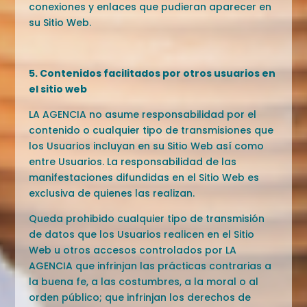
conexiones y enlaces que pudieran aparecer en
su Sitio Web.
5. Contenidos facilitados por otros usuarios en
el sitio web
LA AGENCIA no asume responsabilidad por el
contenido o cualquier tipo de transmisiones que
los Usuarios incluyan en su Sitio Web así como
entre Usuarios. La responsabilidad de las
manifestaciones difundidas en el Sitio Web es
exclusiva de quienes las realizan.
Queda prohibido cualquier tipo de transmisión
de datos que los Usuarios realicen en el Sitio
Web u otros accesos controlados por LA
AGENCIA que infrinjan las prácticas contrarias a
la buena fe, a las costumbres, a la moral o al
orden público; que infrinjan los derechos de