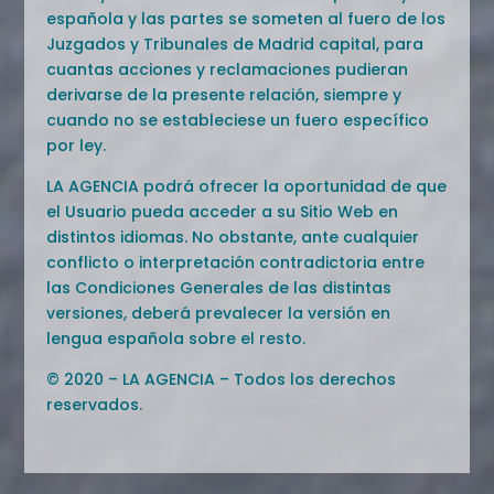
española y las partes se someten al fuero de los
Juzgados y Tribunales de Madrid capital, para
cuantas acciones y reclamaciones pudieran
derivarse de la presente relación, siempre y
cuando no se estableciese un fuero específico
por ley.
LA AGENCIA podrá ofrecer la oportunidad de que
el Usuario pueda acceder a su Sitio Web en
distintos idiomas. No obstante, ante cualquier
conflicto o interpretación contradictoria entre
las Condiciones Generales de las distintas
versiones, deberá prevalecer la versión en
lengua española sobre el resto.
© 2020 – LA AGENCIA – Todos los derechos
reservados.