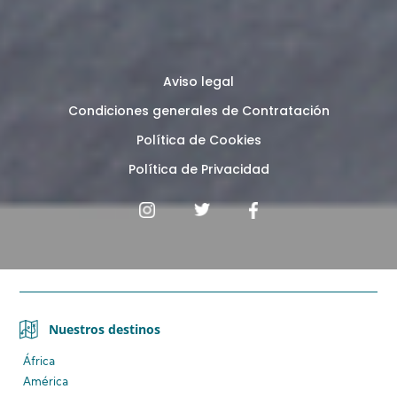
Aviso legal
Condiciones generales de Contratación
Política de Cookies
Política de Privacidad
Nuestros destinos
África
América