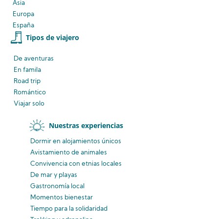
Asia
Europa
España
Tipos de viajero
De aventuras
En famila
Road trip
Romántico
Viajar solo
Nuestras experiencias
Dormir en alojamientos únicos
Avistamiento
de animales
Convivencia
con etnias
locales
De mar y playas
Gastronomía local
Momentos bienestar
Tiempo para la solidaridad