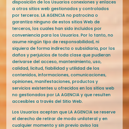
disposición de los Usuarios conexiones y enlaces
a otros sitios web gestionados y controlados
por terceros. LA AGENCIA no patrocina o
garantiza ninguno de estos sitios Web de
terceros, los cuales han sido incluidos por
conveniencia para los Usuarios. Por lo tanto, no
asume ningún tipo de responsabilidad, ni
siquiera de forma indirecta o subsidiaria, por los
daños y perjuicios de toda clase que pudieran
derivarse del acceso, mantenimiento, uso,
calidad, licitud, fiabilidad y utilidad de los
contenidos, informaciones, comunicaciones,
opiniones, manifestaciones, productos y
servicios existentes u ofrecidos en los sitios web
no gestionados por LA AGENCIA y que resulten
accesibles a través del Sitio Web.
Los Usuarios aceptan que LA AGENCIA se reserve
el derecho de retirar de modo unilateral y en
cualquier momento y sin previo aviso las