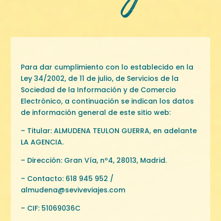
Para dar cumplimiento con lo establecido en la
Ley 34/2002, de 11 de julio, de Servicios de la
Sociedad de la Información y de Comercio
Electrónico, a continuación se indican los datos
de información general de este sitio web:
– Titular: ALMUDENA TEULON GUERRA, en adelante
LA AGENCIA.
– Dirección: Gran Vía, nº4, 28013, Madrid.
– Contacto: 618 945 952 /
almudena@seviveviajes.com
– CIF: 51069036C