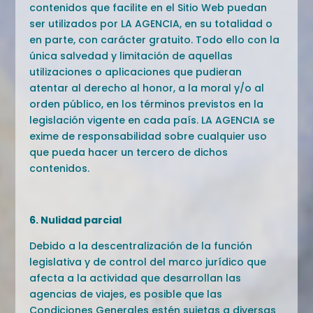
contenidos que facilite en el Sitio Web puedan
ser utilizados por LA AGENCIA, en su totalidad o
en parte, con carácter gratuito. Todo ello con la
única salvedad y limitación de aquellas
utilizaciones o aplicaciones que pudieran
atentar al derecho al honor, a la moral y/o al
orden público, en los términos previstos en la
legislación vigente en cada país. LA AGENCIA se
exime de responsabilidad sobre cualquier uso
que pueda hacer un tercero de dichos
contenidos.
6. Nulidad parcial
Debido a la descentralización de la función
legislativa y de control del marco jurídico que
afecta a la actividad que desarrollan las
agencias de viajes, es posible que las
Condiciones Generales estén sujetas a diversas