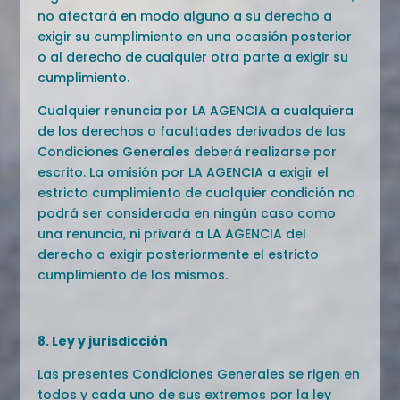
no afectará en modo alguno a su derecho a
exigir su cumplimiento en una ocasión posterior
o al derecho de cualquier otra parte a exigir su
cumplimiento.
Cualquier renuncia por LA AGENCIA a cualquiera
de los derechos o facultades derivados de las
Condiciones Generales deberá realizarse por
escrito. La omisión por LA AGENCIA a exigir el
estricto cumplimiento de cualquier condición no
podrá ser considerada en ningún caso como
una renuncia, ni privará a LA AGENCIA del
derecho a exigir posteriormente el estricto
cumplimiento de los mismos.
8. Ley y jurisdicción
Las presentes Condiciones Generales se rigen en
todos y cada uno de sus extremos por la ley