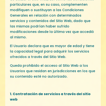
particulares que, en su caso, complementen
modifiquen o sustituyan a las Condiciones
Generales en relación con determinados
servicios y contenidos del Sitio Web, dado que
las mismas podrían haber sufrido
modificaciones desde la última vez que accedió
al mismo.
El Usuario declara que es mayor de edad y tiene
la capacidad legal para adquirir los servicios
ofrecidos a través del Sitio Web.
Queda prohibido el acceso al Sitio Web a los
Usuarios que residan en jurisdicciones en los que
su contenido esté no autorizado.
1. Contratación de servicios a través del sitio
web