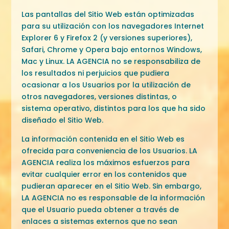
Las pantallas del Sitio Web están optimizadas
para su utilización con los navegadores Internet
Explorer 6 y Firefox 2 (y versiones superiores),
Safari, Chrome y Opera bajo entornos Windows,
Mac y Linux. LA AGENCIA no se responsabiliza de
los resultados ni perjuicios que pudiera
ocasionar a los Usuarios por la utilización de
otros navegadores, versiones distintas, o
sistema operativo, distintos para los que ha sido
diseñado el Sitio Web.
La información contenida en el Sitio Web es
ofrecida para conveniencia de los Usuarios. LA
AGENCIA realiza los máximos esfuerzos para
evitar cualquier error en los contenidos que
pudieran aparecer en el Sitio Web. Sin embargo,
LA AGENCIA no es responsable de la información
que el Usuario pueda obtener a través de
enlaces a sistemas externos que no sean