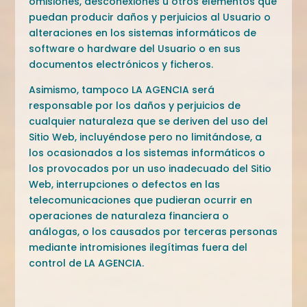
omisiones, desconexiones u otros elementos que
puedan producir daños y perjuicios al Usuario o
alteraciones en los sistemas informáticos de
software o hardware del Usuario o en sus
documentos electrónicos y ficheros.
Asimismo, tampoco LA AGENCIA será
responsable por los daños y perjuicios de
cualquier naturaleza que se deriven del uso del
Sitio Web, incluyéndose pero no limitándose, a
los ocasionados a los sistemas informáticos o
los provocados por un uso inadecuado del Sitio
Web, interrupciones o defectos en las
telecomunicaciones que pudieran ocurrir en
operaciones de naturaleza financiera o
análogas, o los causados por terceras personas
mediante intromisiones ilegítimas fuera del
control de LA AGENCIA.