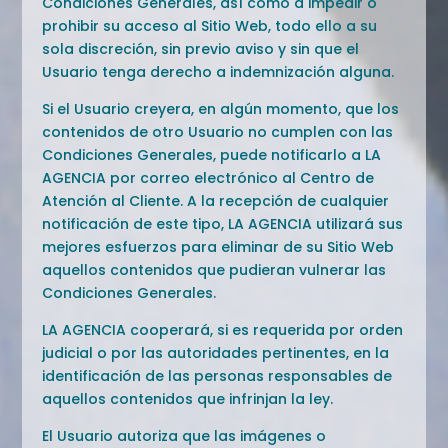
Condiciones Generales, así como a impedir o
prohibir su acceso al Sitio Web, todo ello a su
sola discreción, sin previo aviso y sin que el
Usuario tenga derecho a indemnización alguna.
Si el Usuario creyera, en algún momento, que los
contenidos de otro Usuario no cumplen con las
Condiciones Generales, puede notificarlo a LA
AGENCIA por correo electrónico al Centro de
Atención al Cliente. A la recepción de cualquier
notificación de este tipo, LA AGENCIA utilizará sus
mejores esfuerzos para eliminar de su Sitio Web
aquellos contenidos que pudieran vulnerar las
Condiciones Generales.
LA AGENCIA cooperará, si es requerida por orden
judicial o por las autoridades pertinentes, en la
identificación de las personas responsables de
aquellos contenidos que infrinjan la ley.
El Usuario autoriza que las imágenes o