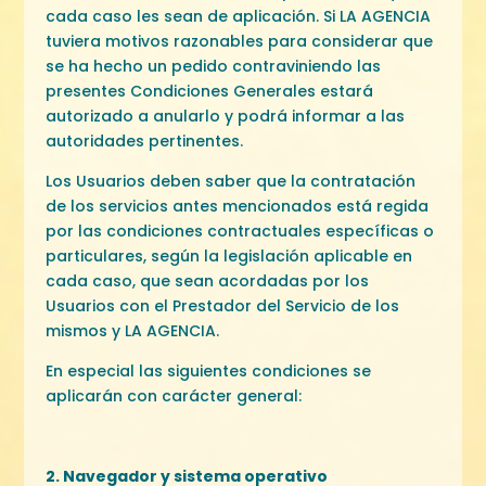
cada caso les sean de aplicación. Si LA AGENCIA
tuviera motivos razonables para considerar que
se ha hecho un pedido contraviniendo las
presentes Condiciones Generales estará
autorizado a anularlo y podrá informar a las
autoridades pertinentes.
Los Usuarios deben saber que la contratación
de los servicios antes mencionados está regida
por las condiciones contractuales específicas o
particulares, según la legislación aplicable en
cada caso, que sean acordadas por los
Usuarios con el Prestador del Servicio de los
mismos y LA AGENCIA.
En especial las siguientes condiciones se
aplicarán con carácter general:
2. Navegador y sistema operativo