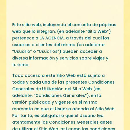
Este sitio web, incluyendo el conjunto de páginas
web que lo integran, (en adelante “Sitio Web”)
pertenece a LA AGENCIA, a través del cual los
usuarios o clientes del mismo (en adelante
“Usuario” o “Usuarios”) pueden acceder a
diversa información y servicios sobre viajes y
turismo.
Todo acceso a este Sitio Web está sujeto a
todas y cada una de las presentes Condiciones
Generales de Utilización del Sitio Web (en
adelante, “Condiciones Generales”), en la
versión publicada y vigente en el mismo
momento en que el Usuario acceda al Sitio Web.
Por tanto, es obligatorio que el Usuario lea
atentamente las Condiciones Generales antes
de utilizar el Sitio Web, así como las condiciones