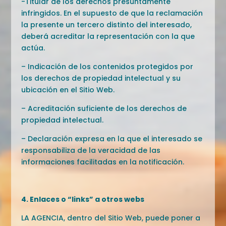
-Titular de los derechos presuntamente
infringidos. En el supuesto de que la reclamación
la presente un tercero distinto del interesado,
deberá acreditar la representación con la que
actúa.
– Indicación de los contenidos protegidos por
los derechos de propiedad intelectual y su
ubicación en el Sitio Web.
– Acreditación suficiente de los derechos de
propiedad intelectual.
– Declaración expresa en la que el interesado se
responsabiliza de la veracidad de las
informaciones facilitadas en la notificación.
4. Enlaces o “links” a otros webs
LA AGENCIA, dentro del Sitio Web, puede poner a