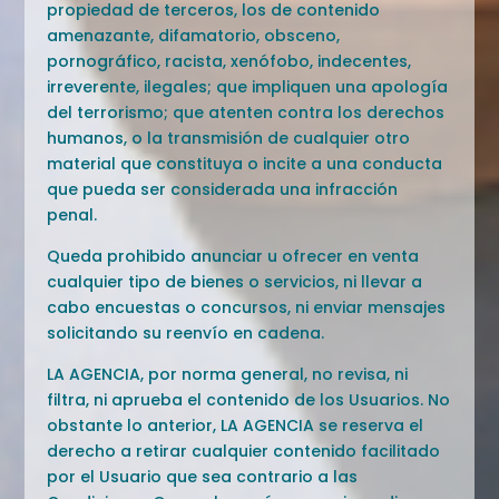
propiedad de terceros, los de contenido
amenazante, difamatorio, obsceno,
pornográfico, racista, xenófobo, indecentes,
irreverente, ilegales; que impliquen una apología
del terrorismo; que atenten contra los derechos
humanos, o la transmisión de cualquier otro
material que constituya o incite a una conducta
que pueda ser considerada una infracción
penal.
Queda prohibido anunciar u ofrecer en venta
cualquier tipo de bienes o servicios, ni llevar a
cabo encuestas o concursos, ni enviar mensajes
solicitando su reenvío en cadena.
LA AGENCIA, por norma general, no revisa, ni
filtra, ni aprueba el contenido de los Usuarios. No
obstante lo anterior, LA AGENCIA se reserva el
derecho a retirar cualquier contenido facilitado
por el Usuario que sea contrario a las