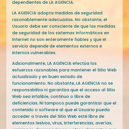
dependientes de LA AGENCIA.
LA AGENCIA adopta medidas de seguridad
razonablemente adecuadas. No obstante, el
Usuario debe ser consciente de que las medidas
de seguridad de los sistemas informáticos en
Internet no son enteramente fiables y que el
servicio depende de elementos externos e
internos vulnerables.
Adicionalmente, LA AGENCIA efectúa los
esfuerzos razonables para mantener el Sitio Web
actualizado y en buen estado de
funcionamiento. No obstante, LA AGENCIA no se
responsabiliza ni garantiza que el acceso al Sitio
Web sea infalible, continuo o libre de
deficiencias. Ni tampoco puede garantizar que el
contenido o software al que el Usuario pueda
acceder a través del Sitio Web esté libre de
elementos lesivos, virus, interferencias, averías,