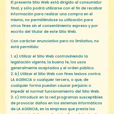
El presente Sitio Web está dirigido al consumidor
final, y sólo podrá utilizarse con el fin de recabar
información para realizar una compra en el
mismo, no permitiéndose su utilización para
otros fines sin el consentimiento expreso y por
escrito del titular de este Sitio Web.
Con carácter enunciativo pero no limitativo, no
está permitido:
1. a) Utilizar el Sitio Web contraviniendo la
legislación vigente, la buena fe, los usos
generalmente aceptados y el orden público.
2. b) Utilizar el Sitio Web con fines lesivos contra
LA AGENCIA o cualquier tercero, o que, de
cualquier forma puedan causar perjuicio o
impedir el normal funcionamiento del Sitio Web.
3. c) Introducir en la red programas susceptibles
de provocar daños en los sistemas informáticos
de LA AGENCIA, en la empresa que presta los