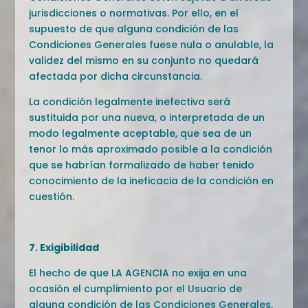
jurisdicciones o normativas. Por ello, en el
supuesto de que alguna condición de las
Condiciones Generales fuese nula o anulable, la
validez del mismo en su conjunto no quedará
afectada por dicha circunstancia.
La condición legalmente inefectiva será
sustituida por una nueva, o interpretada de un
modo legalmente aceptable, que sea de un
tenor lo más aproximado posible a la condición
que se habrían formalizado de haber tenido
conocimiento de la ineficacia de la condición en
cuestión.
7. Exigibilidad
El hecho de que LA AGENCIA no exija en una
ocasión el cumplimiento por el Usuario de
alguna condición de las Condiciones Generales,