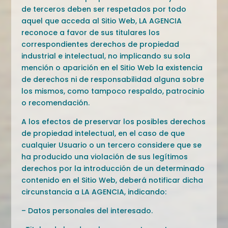
de terceros deben ser respetados por todo
aquel que acceda al Sitio Web, LA AGENCIA
reconoce a favor de sus titulares los
correspondientes derechos de propiedad
industrial e intelectual, no implicando su sola
mención o aparición en el Sitio Web la existencia
de derechos ni de responsabilidad alguna sobre
los mismos, como tampoco respaldo, patrocinio
o recomendación.
A los efectos de preservar los posibles derechos
de propiedad intelectual, en el caso de que
cualquier Usuario o un tercero considere que se
ha producido una violación de sus legítimos
derechos por la introducción de un determinado
contenido en el Sitio Web, deberá notificar dicha
circunstancia a LA AGENCIA, indicando:
– Datos personales del interesado.